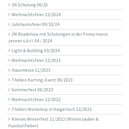
2N Schulung 06/25
Weihnachtsfeier 12/2024
Jubiläumsfeier 09/10/24
2N Roadshow mit Schulungen in der Firma marco
zenner s.à r.l. 04 / 2024
Light & Building 03/2024
Weihnachtsfeier 12/2023
Hausmesse 11/2023
Theben Karting-Event 06/2023
Sommerfest 06/2023
Weihnachtsfeier 12/2022
Theben Workshop in Haigerloch 12/2022
Kleines Winterfest 11/2022 (Winterzauber &
Fussballfieber)