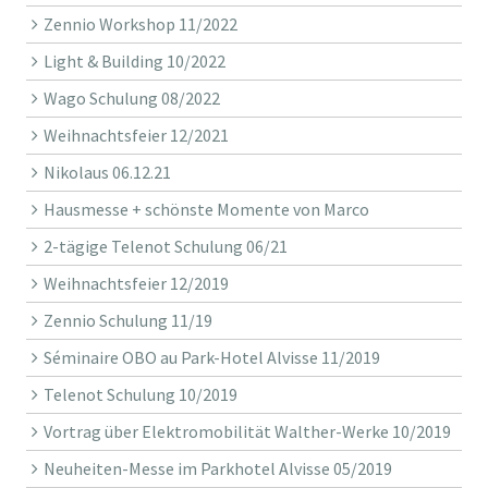
Zennio Workshop 11/2022
Light & Building 10/2022
Wago Schulung 08/2022
Weihnachtsfeier 12/2021
Nikolaus 06.12.21
Hausmesse + schönste Momente von Marco
2-tägige Telenot Schulung 06/21
Weihnachtsfeier 12/2019
Zennio Schulung 11/19
Séminaire OBO au Park-Hotel Alvisse 11/2019
Telenot Schulung 10/2019
Vortrag über Elektromobilität Walther-Werke 10/2019
Neuheiten-Messe im Parkhotel Alvisse 05/2019