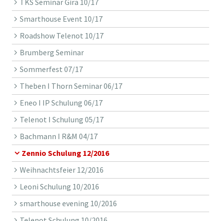
TKS Seminar Gira 10/17
Smarthouse Event 10/17
Roadshow Telenot 10/17
Brumberg Seminar
Sommerfest 07/17
Theben I Thorn Seminar 06/17
Eneo I IP Schulung 06/17
Telenot I Schulung 05/17
Bachmann I R&M 04/17
Zennio Schulung 12/2016
Weihnachtsfeier 12/2016
Leoni Schulung 10/2016
smarthouse evening 10/2016
Telenot Schulung 10/2016