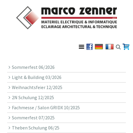
Sommerfest 06/2026
Light & Building 03/2026
Weihnachtsfeier 12/2025
2N Schulung 12/2025
Fachmesse / Salon GRIDX 10/2025
Sommerfest 07/2025
Theben Schulung 06/25