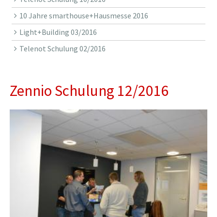
10 Jahre smarthouse+Hausmesse 2016
Light+Building 03/2016
Telenot Schulung 02/2016
Zennio Schulung 12/2016