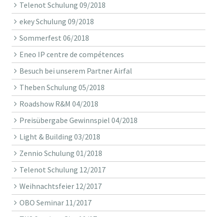
Telenot Schulung 09/2018
ekey Schulung 09/2018
Sommerfest 06/2018
Eneo IP centre de compétences
Besuch bei unserem Partner Airfal
Theben Schulung 05/2018
Roadshow R&M 04/2018
Preisübergabe Gewinnspiel 04/2018
Light & Building 03/2018
Zennio Schulung 01/2018
Telenot Schulung 12/2017
Weihnachtsfeier 12/2017
OBO Seminar 11/2017