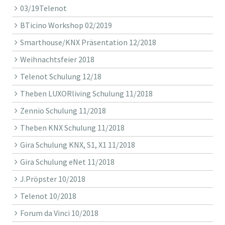
03/19Telenot
BTicino Workshop 02/2019
Smarthouse/KNX Präsentation 12/2018
Weihnachtsfeier 2018
Telenot Schulung 12/18
Theben LUXORliving Schulung 11/2018
Zennio Schulung 11/2018
Theben KNX Schulung 11/2018
Gira Schulung KNX, S1, X1 11/2018
Gira Schulung eNet 11/2018
J.Pröpster 10/2018
Telenot 10/2018
Forum da Vinci 10/2018