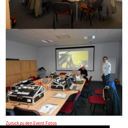
Zurück zu den Event Fotos