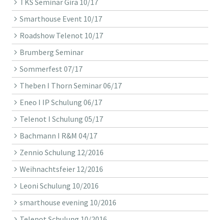
TKS Seminar Gira 10/17
Smarthouse Event 10/17
Roadshow Telenot 10/17
Brumberg Seminar
Sommerfest 07/17
Theben I Thorn Seminar 06/17
Eneo I IP Schulung 06/17
Telenot I Schulung 05/17
Bachmann I R&M 04/17
Zennio Schulung 12/2016
Weihnachtsfeier 12/2016
Leoni Schulung 10/2016
smarthouse evening 10/2016
Telenot Schulung 10/2016