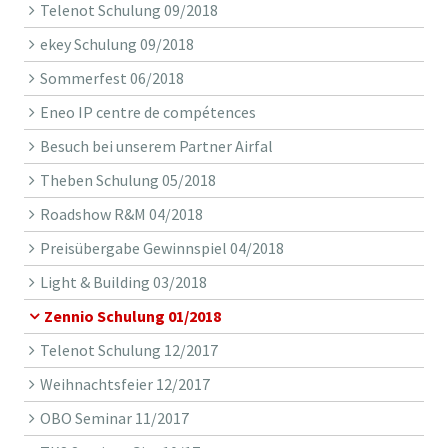
Telenot Schulung 09/2018
ekey Schulung 09/2018
Sommerfest 06/2018
Eneo IP centre de compétences
Besuch bei unserem Partner Airfal
Theben Schulung 05/2018
Roadshow R&M 04/2018
Preisübergabe Gewinnspiel 04/2018
Light & Building 03/2018
Zennio Schulung 01/2018
Telenot Schulung 12/2017
Weihnachtsfeier 12/2017
OBO Seminar 11/2017