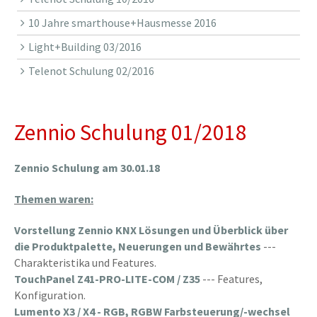
10 Jahre smarthouse+Hausmesse 2016
Light+Building 03/2016
Telenot Schulung 02/2016
Zennio Schulung 01/2018
Zennio Schulung am 30.01.18
Themen waren:
Vorstellung Zennio KNX Lösungen und Überblick über
die Produktpalette, Neuerungen und
Bewährtes
---
Charakteristika und Features.
TouchPanel Z41-PRO-LITE-COM / Z35
--- Features,
Konfiguration.
Lumento X3 / X4 - RGB, RGBW Farbsteuerung/-wechsel