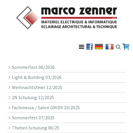
Sommerfest 06/2026
Light & Building 03/2026
Weihnachtsfeier 12/2025
2N Schulung 12/2025
Fachmesse / Salon GRIDX 10/2025
Sommerfest 07/2025
Theben Schulung 06/25