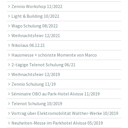
Zennio Workshop 11/2022
Light & Building 10/2022
Wago Schulung 08/2022
Weihnachtsfeier 12/2021
Nikolaus 06.12.21
Hausmesse + schönste Momente von Marco
2-tägige Telenot Schulung 06/21
Weihnachtsfeier 12/2019
Zennio Schulung 11/19
Séminaire OBO au Park-Hotel Alvisse 11/2019
Telenot Schulung 10/2019
Vortrag über Elektromobilität Walther-Werke 10/2019
Neuheiten-Messe im Parkhotel Alvisse 05/2019