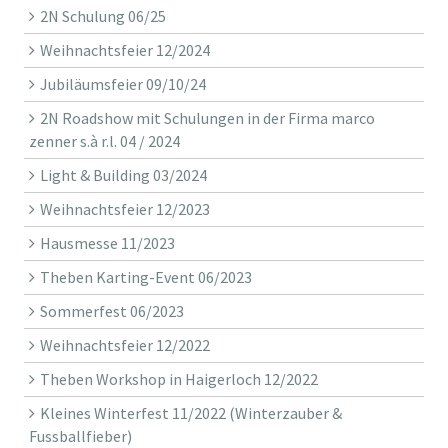
2N Schulung 06/25
Weihnachtsfeier 12/2024
Jubiläumsfeier 09/10/24
2N Roadshow mit Schulungen in der Firma marco
zenner s.à r.l. 04 / 2024
Light & Building 03/2024
Weihnachtsfeier 12/2023
Hausmesse 11/2023
Theben Karting-Event 06/2023
Sommerfest 06/2023
Weihnachtsfeier 12/2022
Theben Workshop in Haigerloch 12/2022
Kleines Winterfest 11/2022 (Winterzauber &
Fussballfieber)