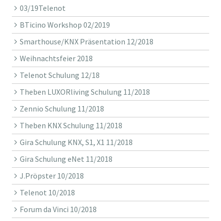
03/19Telenot
BTicino Workshop 02/2019
Smarthouse/KNX Präsentation 12/2018
Weihnachtsfeier 2018
Telenot Schulung 12/18
Theben LUXORliving Schulung 11/2018
Zennio Schulung 11/2018
Theben KNX Schulung 11/2018
Gira Schulung KNX, S1, X1 11/2018
Gira Schulung eNet 11/2018
J.Pröpster 10/2018
Telenot 10/2018
Forum da Vinci 10/2018