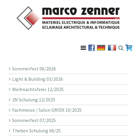
Sommerfest 06/2026
Light & Building 03/2026
Weihnachtsfeier 12/2025
2N Schulung 12/2025
Fachmesse / Salon GRIDX 10/2025
Sommerfest 07/2025
Theben Schulung 06/25