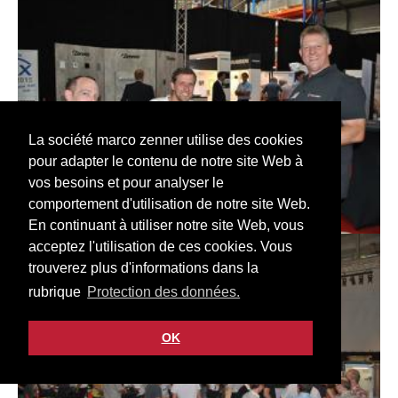
La société marco zenner utilise des cookies
pour adapter le contenu de notre site Web à
vos besoins et pour analyser le
comportement d'utilisation de notre site Web.
En continuant à utiliser notre site Web, vous
acceptez l'utilisation de ces cookies. Vous
trouverez plus d'informations dans la
rubrique
Protection des données.
OK