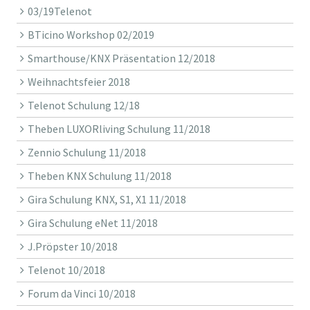
03/19Telenot
BTicino Workshop 02/2019
Smarthouse/KNX Präsentation 12/2018
Weihnachtsfeier 2018
Telenot Schulung 12/18
Theben LUXORliving Schulung 11/2018
Zennio Schulung 11/2018
Theben KNX Schulung 11/2018
Gira Schulung KNX, S1, X1 11/2018
Gira Schulung eNet 11/2018
J.Pröpster 10/2018
Telenot 10/2018
Forum da Vinci 10/2018