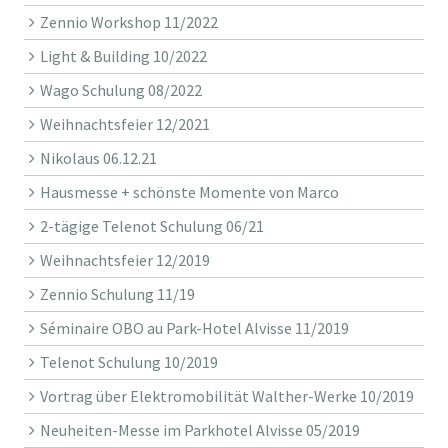
Zennio Workshop 11/2022
Light & Building 10/2022
Wago Schulung 08/2022
Weihnachtsfeier 12/2021
Nikolaus 06.12.21
Hausmesse + schönste Momente von Marco
2-tägige Telenot Schulung 06/21
Weihnachtsfeier 12/2019
Zennio Schulung 11/19
Séminaire OBO au Park-Hotel Alvisse 11/2019
Telenot Schulung 10/2019
Vortrag über Elektromobilität Walther-Werke 10/2019
Neuheiten-Messe im Parkhotel Alvisse 05/2019