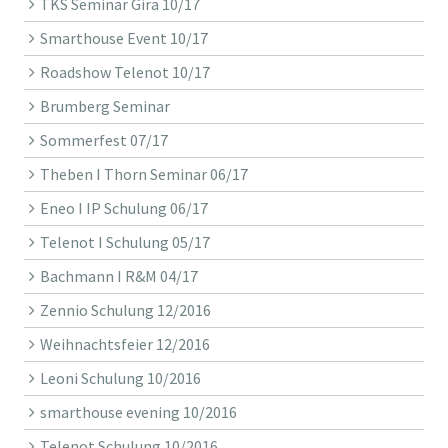
TKS Seminar Gira 10/17
Smarthouse Event 10/17
Roadshow Telenot 10/17
Brumberg Seminar
Sommerfest 07/17
Theben I Thorn Seminar 06/17
Eneo I IP Schulung 06/17
Telenot I Schulung 05/17
Bachmann I R&M 04/17
Zennio Schulung 12/2016
Weihnachtsfeier 12/2016
Leoni Schulung 10/2016
smarthouse evening 10/2016
Telenot Schulung 10/2016