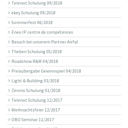
Telenot Schulung 09/2018
ekey Schulung 09/2018
Sommerfest 06/2018
Eneo IP centre de compétences
Besuch bei unserem Partner Airfal
Theben Schulung 05/2018
Roadshow R&M 04/2018
Preisübergabe Gewinnspiel 04/2018
Light & Building 03/2018
Zennio Schulung 01/2018
Telenot Schulung 12/2017
Weihnachtsfeier 12/2017
OBO Seminar 11/2017