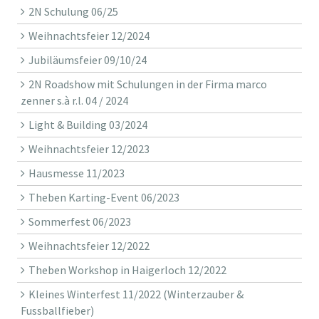
2N Schulung 06/25
Weihnachtsfeier 12/2024
Jubiläumsfeier 09/10/24
2N Roadshow mit Schulungen in der Firma marco
zenner s.à r.l. 04 / 2024
Light & Building 03/2024
Weihnachtsfeier 12/2023
Hausmesse 11/2023
Theben Karting-Event 06/2023
Sommerfest 06/2023
Weihnachtsfeier 12/2022
Theben Workshop in Haigerloch 12/2022
Kleines Winterfest 11/2022 (Winterzauber &
Fussballfieber)