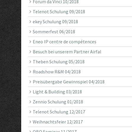
Forum da Vinci 10/2018
Telenot Schulung 09/2018
ekey Schulung 09/2018
Sommerfest 06/2018
Eneo IP centre de compétences
Besuch bei unserem Partner Airfal
Theben Schulung 05/2018
Roadshow R&M 04/2018
Preisübergabe Gewinnspiel 04/2018
Light & Building 03/2018
Zennio Schulung 01/2018
Telenot Schulung 12/2017
Weihnachtsfeier 12/2017
OBO Seminar 11/2017