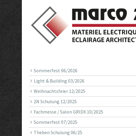
Sommerfest 06/2026
Light & Building 03/2026
Weihnachtsfeier 12/2025
2N Schulung 12/2025
Fachmesse / Salon GRIDX 10/2025
Sommerfest 07/2025
Theben Schulung 06/25