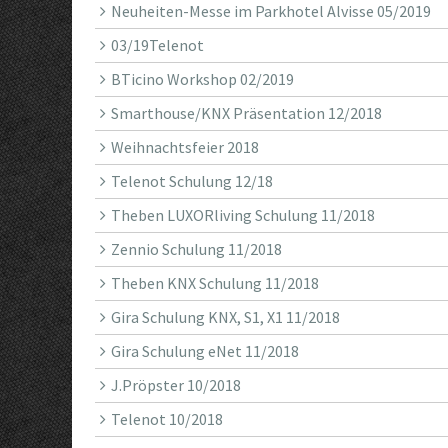
Neuheiten-Messe im Parkhotel Alvisse 05/2019
03/19Telenot
BTicino Workshop 02/2019
Smarthouse/KNX Präsentation 12/2018
Weihnachtsfeier 2018
Telenot Schulung 12/18
Theben LUXORliving Schulung 11/2018
Zennio Schulung 11/2018
Theben KNX Schulung 11/2018
Gira Schulung KNX, S1, X1 11/2018
Gira Schulung eNet 11/2018
J.Pröpster 10/2018
Telenot 10/2018