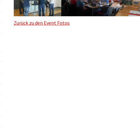
Zurück zu den Event Fotos