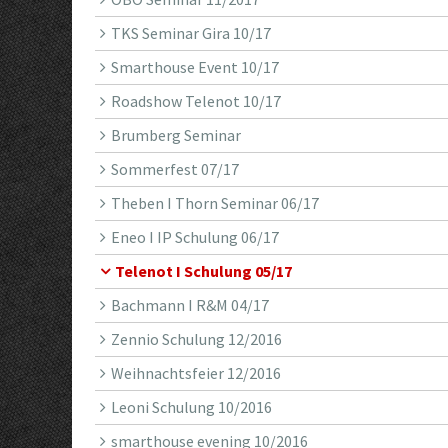
TKS Seminar Gira 10/17
Smarthouse Event 10/17
Roadshow Telenot 10/17
Brumberg Seminar
Sommerfest 07/17
Theben I Thorn Seminar 06/17
Eneo I IP Schulung 06/17
Telenot I Schulung 05/17
Bachmann I R&M 04/17
Zennio Schulung 12/2016
Weihnachtsfeier 12/2016
Leoni Schulung 10/2016
smarthouse evening 10/2016