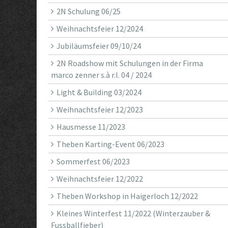
2N Schulung 06/25
Weihnachtsfeier 12/2024
Jubiläumsfeier 09/10/24
2N Roadshow mit Schulungen in der Firma
marco zenner s.à r.l. 04 / 2024
Light & Building 03/2024
Weihnachtsfeier 12/2023
Hausmesse 11/2023
Theben Karting-Event 06/2023
Sommerfest 06/2023
Weihnachtsfeier 12/2022
Theben Workshop in Haigerloch 12/2022
Kleines Winterfest 11/2022 (Winterzauber &
Fussballfieber)