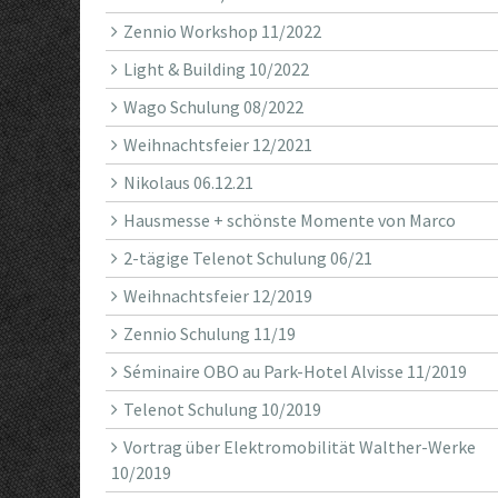
Zennio Workshop 11/2022
Light & Building 10/2022
Wago Schulung 08/2022
Weihnachtsfeier 12/2021
Nikolaus 06.12.21
Hausmesse + schönste Momente von Marco
2-tägige Telenot Schulung 06/21
Weihnachtsfeier 12/2019
Zennio Schulung 11/19
Séminaire OBO au Park-Hotel Alvisse 11/2019
Telenot Schulung 10/2019
Vortrag über Elektromobilität Walther-Werke
10/2019