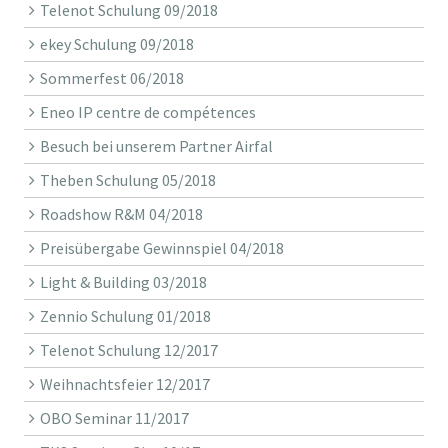
Telenot Schulung 09/2018
ekey Schulung 09/2018
Sommerfest 06/2018
Eneo IP centre de compétences
Besuch bei unserem Partner Airfal
Theben Schulung 05/2018
Roadshow R&M 04/2018
Preisübergabe Gewinnspiel 04/2018
Light & Building 03/2018
Zennio Schulung 01/2018
Telenot Schulung 12/2017
Weihnachtsfeier 12/2017
OBO Seminar 11/2017