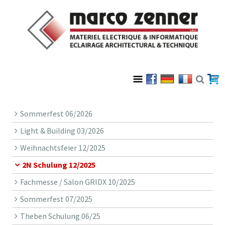
Sommerfest 06/2026
Light & Building 03/2026
Weihnachtsfeier 12/2025
2N Schulung 12/2025
Fachmesse / Salon GRIDX 10/2025
Sommerfest 07/2025
Theben Schulung 06/25