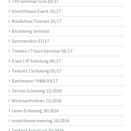
TKS Seminar Gira 10/17
Smarthouse Event 10/17
Roadshow Telenot 10/17
Brumberg Seminar
Sommerfest 07/17
Theben I Thorn Seminar 06/17
Eneo I IP Schulung 06/17
Telenot I Schulung 05/17
Bachmann I R&M 04/17
Zennio Schulung 12/2016
Weihnachtsfeier 12/2016
Leoni Schulung 10/2016
smarthouse evening 10/2016
Telenot Schulung 10/2016