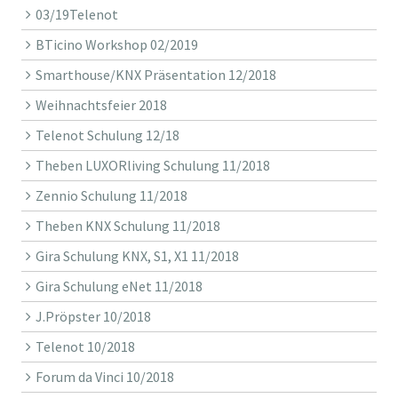
03/19Telenot
BTicino Workshop 02/2019
Smarthouse/KNX Präsentation 12/2018
Weihnachtsfeier 2018
Telenot Schulung 12/18
Theben LUXORliving Schulung 11/2018
Zennio Schulung 11/2018
Theben KNX Schulung 11/2018
Gira Schulung KNX, S1, X1 11/2018
Gira Schulung eNet 11/2018
J.Pröpster 10/2018
Telenot 10/2018
Forum da Vinci 10/2018