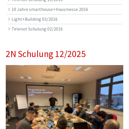
10 Jahre smarthouse+Hausmesse 2016
Light+Building 03/2016
Telenot Schulung 02/2016
2N Schulung 12/2025