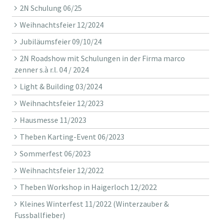
2N Schulung 06/25
Weihnachtsfeier 12/2024
Jubiläumsfeier 09/10/24
2N Roadshow mit Schulungen in der Firma marco
zenner s.à r.l. 04 / 2024
Light & Building 03/2024
Weihnachtsfeier 12/2023
Hausmesse 11/2023
Theben Karting-Event 06/2023
Sommerfest 06/2023
Weihnachtsfeier 12/2022
Theben Workshop in Haigerloch 12/2022
Kleines Winterfest 11/2022 (Winterzauber &
Fussballfieber)