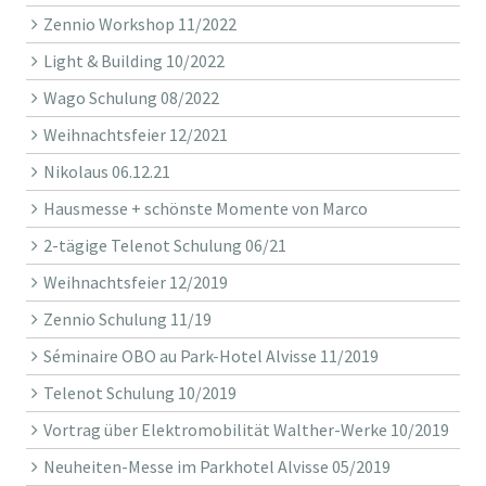
Zennio Workshop 11/2022
Light & Building 10/2022
Wago Schulung 08/2022
Weihnachtsfeier 12/2021
Nikolaus 06.12.21
Hausmesse + schönste Momente von Marco
2-tägige Telenot Schulung 06/21
Weihnachtsfeier 12/2019
Zennio Schulung 11/19
Séminaire OBO au Park-Hotel Alvisse 11/2019
Telenot Schulung 10/2019
Vortrag über Elektromobilität Walther-Werke 10/2019
Neuheiten-Messe im Parkhotel Alvisse 05/2019