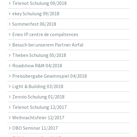
Telenot Schulung 09/2018
ekey Schulung 09/2018
Sommerfest 06/2018
Eneo IP centre de compétences
Besuch bei unserem Partner Airfal
Theben Schulung 05/2018
Roadshow R&M 04/2018
Preisübergabe Gewinnspiel 04/2018
Light & Building 03/2018
Zennio Schulung 01/2018
Telenot Schulung 12/2017
Weihnachtsfeier 12/2017
OBO Seminar 11/2017