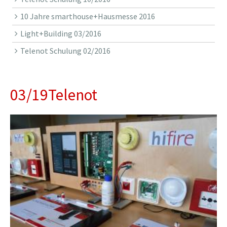
10 Jahre smarthouse+Hausmesse 2016
Light+Building 03/2016
Telenot Schulung 02/2016
03/19Telenot