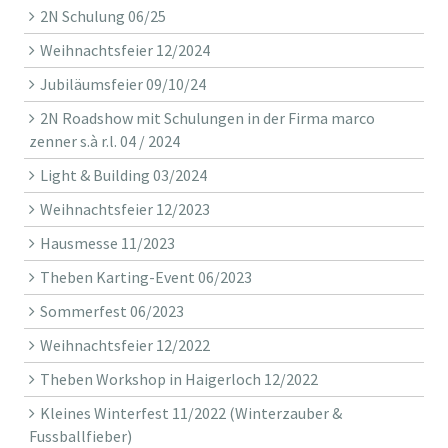
2N Schulung 06/25
Weihnachtsfeier 12/2024
Jubiläumsfeier 09/10/24
2N Roadshow mit Schulungen in der Firma marco
zenner s.à r.l. 04 / 2024
Light & Building 03/2024
Weihnachtsfeier 12/2023
Hausmesse 11/2023
Theben Karting-Event 06/2023
Sommerfest 06/2023
Weihnachtsfeier 12/2022
Theben Workshop in Haigerloch 12/2022
Kleines Winterfest 11/2022 (Winterzauber &
Fussballfieber)