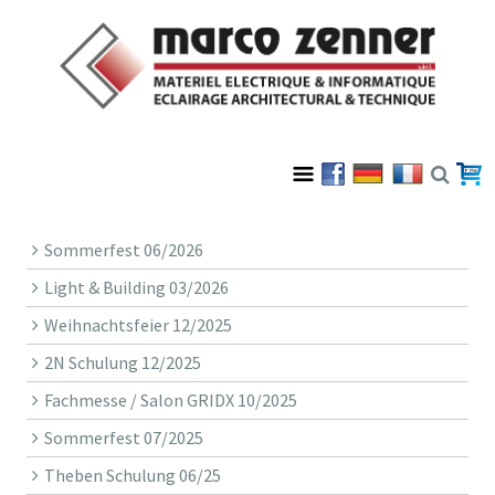
Sommerfest 06/2026
Light & Building 03/2026
Weihnachtsfeier 12/2025
2N Schulung 12/2025
Fachmesse / Salon GRIDX 10/2025
Sommerfest 07/2025
Theben Schulung 06/25