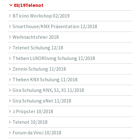
03/19Telenot
BTicino Workshop 02/2019
Smarthouse/KNX Präsentation 12/2018
Weihnachtsfeier 2018
Telenot Schulung 12/18
Theben LUXORliving Schulung 11/2018
Zennio Schulung 11/2018
Theben KNX Schulung 11/2018
Gira Schulung KNX, S1, X1 11/2018
Gira Schulung eNet 11/2018
J.Pröpster 10/2018
Telenot 10/2018
Forum da Vinci 10/2018