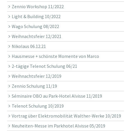
Zennio Workshop 11/2022
Light & Building 10/2022
Wago Schulung 08/2022
Weihnachtsfeier 12/2021
Nikolaus 06.12.21
Hausmesse + schönste Momente von Marco
2-tägige Telenot Schulung 06/21
Weihnachtsfeier 12/2019
Zennio Schulung 11/19
Séminaire OBO au Park-Hotel Alvisse 11/2019
Telenot Schulung 10/2019
Vortrag über Elektromobilität Walther-Werke 10/2019
Neuheiten-Messe im Parkhotel Alvisse 05/2019