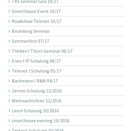
TKS Seminar Gira 10/17
Smarthouse Event 10/17
Roadshow Telenot 10/17
Brumberg Seminar
Sommerfest 07/17
Theben I Thorn Seminar 06/17
Eneo I IP Schulung 06/17
Telenot I Schulung 05/17
Bachmann I R&M 04/17
Zennio Schulung 12/2016
Weihnachtsfeier 12/2016
Leoni Schulung 10/2016
smarthouse evening 10/2016
Telenot Schulung 10/2016