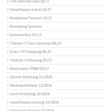
TKS Seminar Gira 10/17
Smarthouse Event 10/17
Roadshow Telenot 10/17
Brumberg Seminar
Sommerfest 07/17
Theben I Thorn Seminar 06/17
Eneo I IP Schulung 06/17
Telenot I Schulung 05/17
Bachmann I R&M 04/17
Zennio Schulung 12/2016
Weihnachtsfeier 12/2016
Leoni Schulung 10/2016
smarthouse evening 10/2016
Telenot Schulung 10/2016