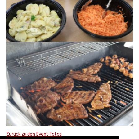
Zurück zu den Event Fotos