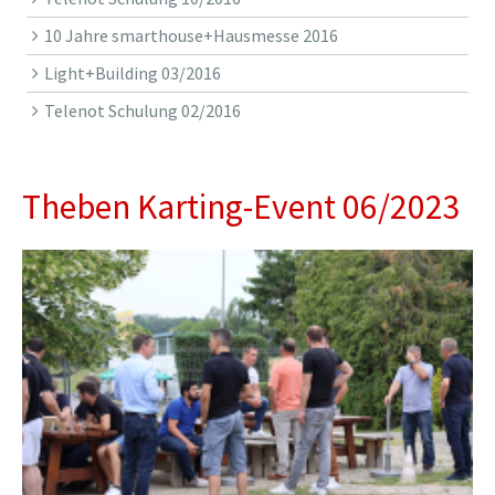
10 Jahre smarthouse+Hausmesse 2016
Light+Building 03/2016
Telenot Schulung 02/2016
Theben Karting-Event 06/2023