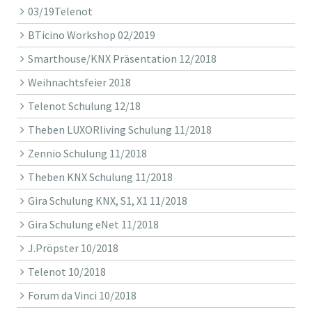
03/19Telenot
BTicino Workshop 02/2019
Smarthouse/KNX Präsentation 12/2018
Weihnachtsfeier 2018
Telenot Schulung 12/18
Theben LUXORliving Schulung 11/2018
Zennio Schulung 11/2018
Theben KNX Schulung 11/2018
Gira Schulung KNX, S1, X1 11/2018
Gira Schulung eNet 11/2018
J.Pröpster 10/2018
Telenot 10/2018
Forum da Vinci 10/2018