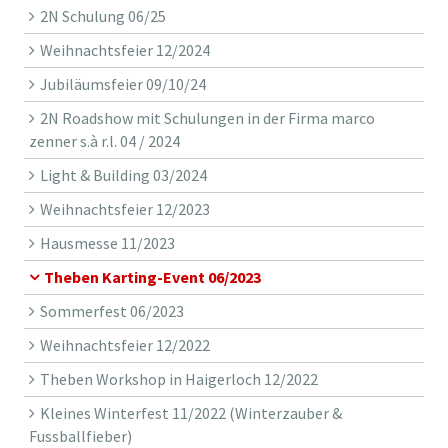
2N Schulung 06/25
Weihnachtsfeier 12/2024
Jubiläumsfeier 09/10/24
2N Roadshow mit Schulungen in der Firma marco
zenner s.à r.l. 04 / 2024
Light & Building 03/2024
Weihnachtsfeier 12/2023
Hausmesse 11/2023
Theben Karting-Event 06/2023
Sommerfest 06/2023
Weihnachtsfeier 12/2022
Theben Workshop in Haigerloch 12/2022
Kleines Winterfest 11/2022 (Winterzauber &
Fussballfieber)