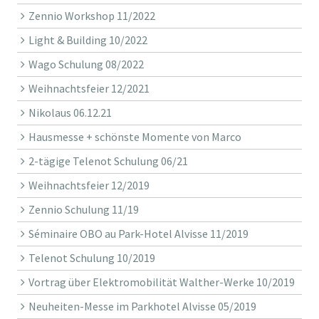
Zennio Workshop 11/2022
Light & Building 10/2022
Wago Schulung 08/2022
Weihnachtsfeier 12/2021
Nikolaus 06.12.21
Hausmesse + schönste Momente von Marco
2-tägige Telenot Schulung 06/21
Weihnachtsfeier 12/2019
Zennio Schulung 11/19
Séminaire OBO au Park-Hotel Alvisse 11/2019
Telenot Schulung 10/2019
Vortrag über Elektromobilität Walther-Werke 10/2019
Neuheiten-Messe im Parkhotel Alvisse 05/2019