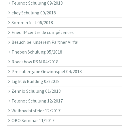
Telenot Schulung 09/2018
ekey Schulung 09/2018
Sommerfest 06/2018
Eneo IP centre de compétences
Besuch bei unserem Partner Airfal
Theben Schulung 05/2018
Roadshow R&M 04/2018
Preisübergabe Gewinnspiel 04/2018
Light & Building 03/2018
Zennio Schulung 01/2018
Telenot Schulung 12/2017
Weihnachtsfeier 12/2017
OBO Seminar 11/2017