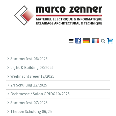
Sommerfest 06/2026
Light & Building 03/2026
Weihnachtsfeier 12/2025
2N Schulung 12/2025
Fachmesse / Salon GRIDX 10/2025
Sommerfest 07/2025
Theben Schulung 06/25