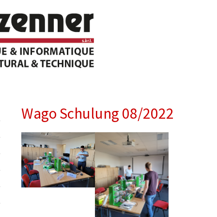
Wago Schulung 08/2022