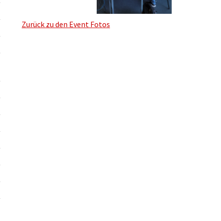
Zurück zu den Event Fotos