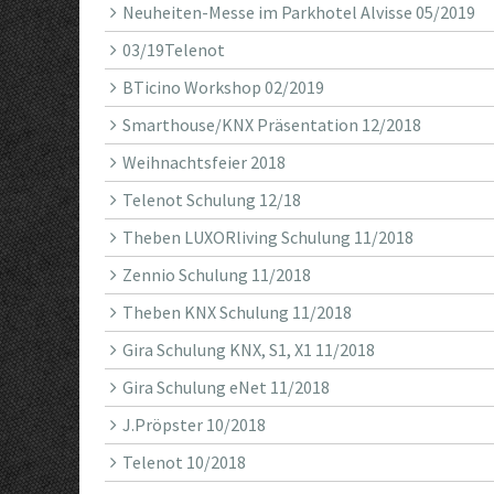
Neuheiten-Messe im Parkhotel Alvisse 05/2019
03/19Telenot
BTicino Workshop 02/2019
Smarthouse/KNX Präsentation 12/2018
Weihnachtsfeier 2018
Telenot Schulung 12/18
Theben LUXORliving Schulung 11/2018
Zennio Schulung 11/2018
Theben KNX Schulung 11/2018
Gira Schulung KNX, S1, X1 11/2018
Gira Schulung eNet 11/2018
J.Pröpster 10/2018
Telenot 10/2018