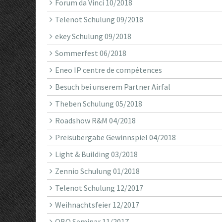
Forum da Vinci 10/2018
Telenot Schulung 09/2018
ekey Schulung 09/2018
Sommerfest 06/2018
Eneo IP centre de compétences
Besuch bei unserem Partner Airfal
Theben Schulung 05/2018
Roadshow R&M 04/2018
Preisübergabe Gewinnspiel 04/2018
Light & Building 03/2018
Zennio Schulung 01/2018
Telenot Schulung 12/2017
Weihnachtsfeier 12/2017
OBO Seminar 11/2017