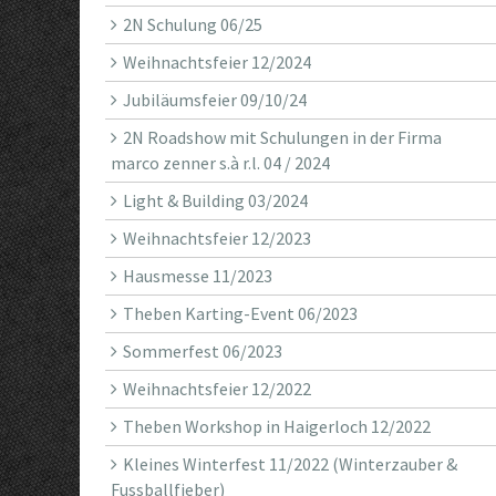
2N Schulung 06/25
Weihnachtsfeier 12/2024
Jubiläumsfeier 09/10/24
2N Roadshow mit Schulungen in der Firma
marco zenner s.à r.l. 04 / 2024
Light & Building 03/2024
Weihnachtsfeier 12/2023
Hausmesse 11/2023
Theben Karting-Event 06/2023
Sommerfest 06/2023
Weihnachtsfeier 12/2022
Theben Workshop in Haigerloch 12/2022
Kleines Winterfest 11/2022 (Winterzauber &
Fussballfieber)