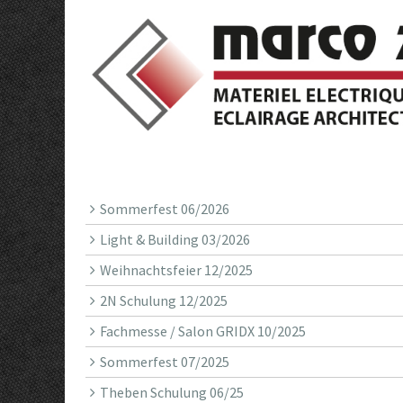
Sommerfest 06/2026
Light & Building 03/2026
Weihnachtsfeier 12/2025
2N Schulung 12/2025
Fachmesse / Salon GRIDX 10/2025
Sommerfest 07/2025
Theben Schulung 06/25