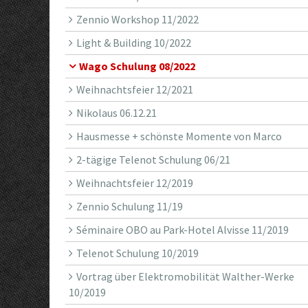
Zennio Workshop 11/2022
Light & Building 10/2022
Wago Schulung 08/2022
Weihnachtsfeier 12/2021
Nikolaus 06.12.21
Hausmesse + schönste Momente von Marco
2-tägige Telenot Schulung 06/21
Weihnachtsfeier 12/2019
Zennio Schulung 11/19
Séminaire OBO au Park-Hotel Alvisse 11/2019
Telenot Schulung 10/2019
Vortrag über Elektromobilität Walther-Werke
10/2019