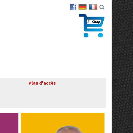
Plan d'accès