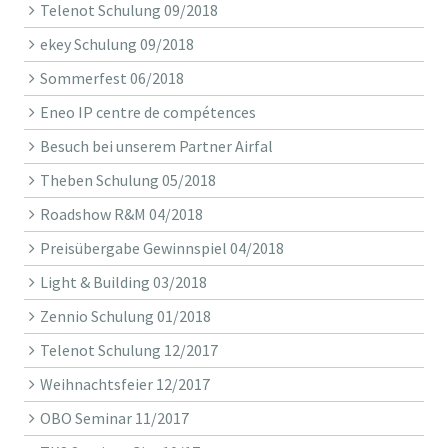
Telenot Schulung 09/2018
ekey Schulung 09/2018
Sommerfest 06/2018
Eneo IP centre de compétences
Besuch bei unserem Partner Airfal
Theben Schulung 05/2018
Roadshow R&M 04/2018
Preisübergabe Gewinnspiel 04/2018
Light & Building 03/2018
Zennio Schulung 01/2018
Telenot Schulung 12/2017
Weihnachtsfeier 12/2017
OBO Seminar 11/2017