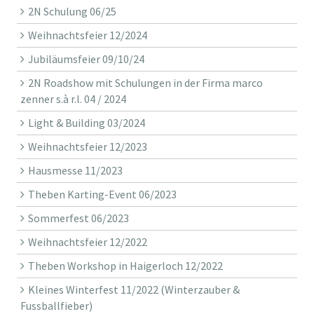
2N Schulung 06/25
Weihnachtsfeier 12/2024
Jubiläumsfeier 09/10/24
2N Roadshow mit Schulungen in der Firma marco
zenner s.à r.l. 04 / 2024
Light & Building 03/2024
Weihnachtsfeier 12/2023
Hausmesse 11/2023
Theben Karting-Event 06/2023
Sommerfest 06/2023
Weihnachtsfeier 12/2022
Theben Workshop in Haigerloch 12/2022
Kleines Winterfest 11/2022 (Winterzauber &
Fussballfieber)