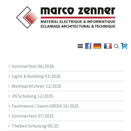
Sommerfest 06/2026
Light & Building 03/2026
Weihnachtsfeier 12/2025
2N Schulung 12/2025
Fachmesse / Salon GRIDX 10/2025
Sommerfest 07/2025
Theben Schulung 06/25