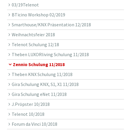
03/19Telenot
BTicino Workshop 02/2019
Smarthouse/KNX Präsentation 12/2018
Weihnachtsfeier 2018
Telenot Schulung 12/18
Theben LUXORliving Schulung 11/2018
Zennio Schulung 11/2018
Theben KNX Schulung 11/2018
Gira Schulung KNX, S1, X1 11/2018
Gira Schulung eNet 11/2018
J.Pröpster 10/2018
Telenot 10/2018
Forum da Vinci 10/2018