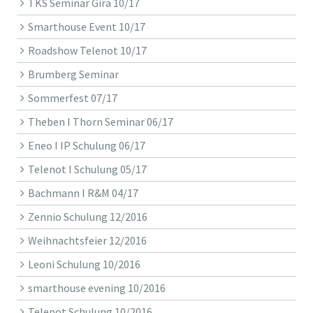
TKS Seminar Gira 10/17
Smarthouse Event 10/17
Roadshow Telenot 10/17
Brumberg Seminar
Sommerfest 07/17
Theben I Thorn Seminar 06/17
Eneo I IP Schulung 06/17
Telenot I Schulung 05/17
Bachmann I R&M 04/17
Zennio Schulung 12/2016
Weihnachtsfeier 12/2016
Leoni Schulung 10/2016
smarthouse evening 10/2016
Telenot Schulung 10/2016