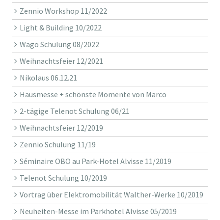
Zennio Workshop 11/2022
Light & Building 10/2022
Wago Schulung 08/2022
Weihnachtsfeier 12/2021
Nikolaus 06.12.21
Hausmesse + schönste Momente von Marco
2-tägige Telenot Schulung 06/21
Weihnachtsfeier 12/2019
Zennio Schulung 11/19
Séminaire OBO au Park-Hotel Alvisse 11/2019
Telenot Schulung 10/2019
Vortrag über Elektromobilität Walther-Werke 10/2019
Neuheiten-Messe im Parkhotel Alvisse 05/2019