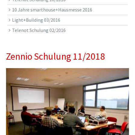
10 Jahre smarthouse+Hausmesse 2016
Light+Building 03/2016
Telenot Schulung 02/2016
Zennio Schulung 11/2018