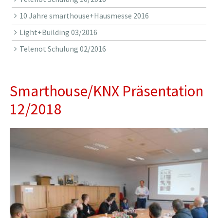
10 Jahre smarthouse+Hausmesse 2016
Light+Building 03/2016
Telenot Schulung 02/2016
Smarthouse/KNX Präsentation
12/2018