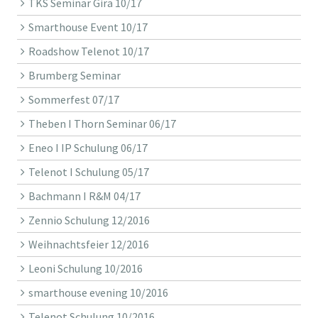
TKS Seminar Gira 10/17
Smarthouse Event 10/17
Roadshow Telenot 10/17
Brumberg Seminar
Sommerfest 07/17
Theben I Thorn Seminar 06/17
Eneo I IP Schulung 06/17
Telenot I Schulung 05/17
Bachmann I R&M 04/17
Zennio Schulung 12/2016
Weihnachtsfeier 12/2016
Leoni Schulung 10/2016
smarthouse evening 10/2016
Telenot Schulung 10/2016