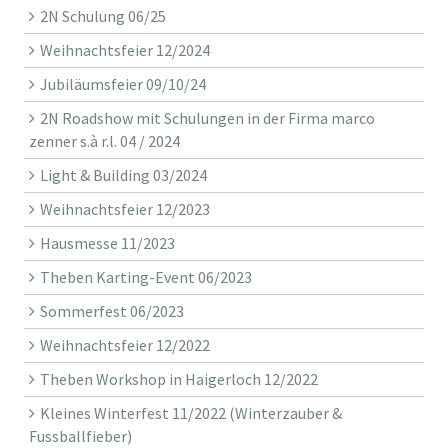
2N Schulung 06/25
Weihnachtsfeier 12/2024
Jubiläumsfeier 09/10/24
2N Roadshow mit Schulungen in der Firma marco
zenner s.à r.l. 04 / 2024
Light & Building 03/2024
Weihnachtsfeier 12/2023
Hausmesse 11/2023
Theben Karting-Event 06/2023
Sommerfest 06/2023
Weihnachtsfeier 12/2022
Theben Workshop in Haigerloch 12/2022
Kleines Winterfest 11/2022 (Winterzauber &
Fussballfieber)