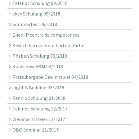
Telenot Schulung 09/2018
ekey Schulung 09/2018
Sommerfest 06/2018
Eneo IP centre de compétences
Besuch bei unserem Partner Airfal
Theben Schulung 05/2018
Roadshow R&M 04/2018
Preisübergabe Gewinnspiel 04/2018
Light & Building 03/2018
Zennio Schulung 01/2018
Telenot Schulung 12/2017
Weihnachtsfeier 12/2017
OBO Seminar 11/2017