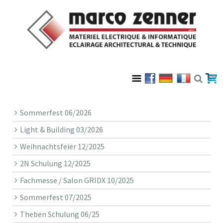
Sommerfest 06/2026
Light & Building 03/2026
Weihnachtsfeier 12/2025
2N Schulung 12/2025
Fachmesse / Salon GRIDX 10/2025
Sommerfest 07/2025
Theben Schulung 06/25