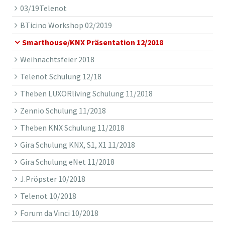
03/19Telenot
BTicino Workshop 02/2019
Smarthouse/KNX Präsentation 12/2018
Weihnachtsfeier 2018
Telenot Schulung 12/18
Theben LUXORliving Schulung 11/2018
Zennio Schulung 11/2018
Theben KNX Schulung 11/2018
Gira Schulung KNX, S1, X1 11/2018
Gira Schulung eNet 11/2018
J.Pröpster 10/2018
Telenot 10/2018
Forum da Vinci 10/2018