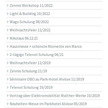
Zennio Workshop 11/2022
Light & Building 10/2022
Wago Schulung 08/2022
Weihnachtsfeier 12/2021
Nikolaus 06.12.21
Hausmesse + schönste Momente von Marco
2-tägige Telenot Schulung 06/21
Weihnachtsfeier 12/2019
Zennio Schulung 11/19
Séminaire OBO au Park-Hotel Alvisse 11/2019
Telenot Schulung 10/2019
Vortrag über Elektromobilität Walther-Werke 10/2019
Neuheiten-Messe im Parkhotel Alvisse 05/2019