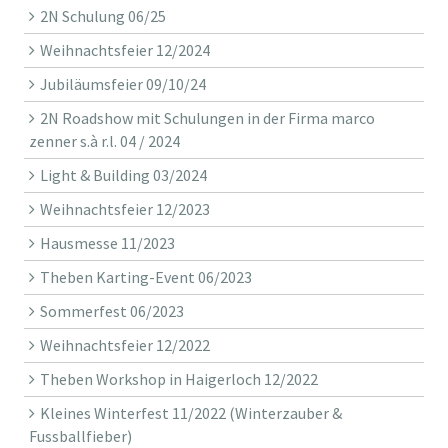
2N Schulung 06/25
Weihnachtsfeier 12/2024
Jubiläumsfeier 09/10/24
2N Roadshow mit Schulungen in der Firma marco
zenner s.à r.l. 04 / 2024
Light & Building 03/2024
Weihnachtsfeier 12/2023
Hausmesse 11/2023
Theben Karting-Event 06/2023
Sommerfest 06/2023
Weihnachtsfeier 12/2022
Theben Workshop in Haigerloch 12/2022
Kleines Winterfest 11/2022 (Winterzauber &
Fussballfieber)