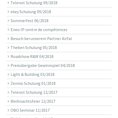
Telenot Schulung 09/2018
ekey Schulung 09/2018
Sommerfest 06/2018
Eneo IP centre de compétences
Besuch bei unserem Partner Airfal
Theben Schulung 05/2018
Roadshow R&M 04/2018
Preisübergabe Gewinnspiel 04/2018
Light & Building 03/2018
Zennio Schulung 01/2018
Telenot Schulung 12/2017
Weihnachtsfeier 12/2017
OBO Seminar 11/2017