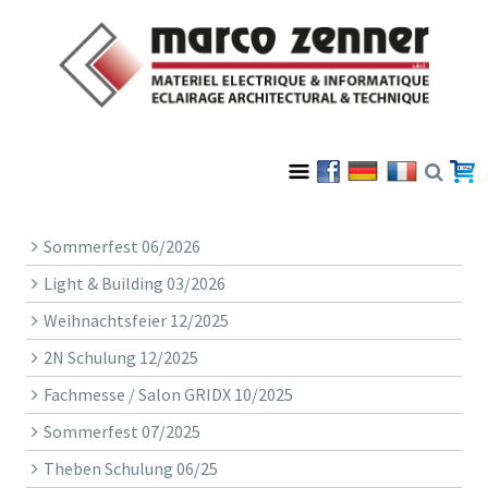
Sommerfest 06/2026
Light & Building 03/2026
Weihnachtsfeier 12/2025
2N Schulung 12/2025
Fachmesse / Salon GRIDX 10/2025
Sommerfest 07/2025
Theben Schulung 06/25