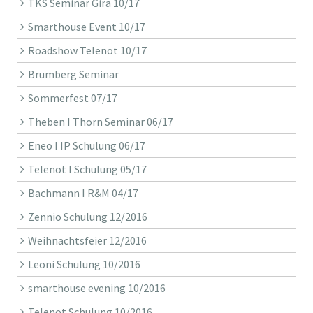
TKS Seminar Gira 10/17
Smarthouse Event 10/17
Roadshow Telenot 10/17
Brumberg Seminar
Sommerfest 07/17
Theben I Thorn Seminar 06/17
Eneo I IP Schulung 06/17
Telenot I Schulung 05/17
Bachmann I R&M 04/17
Zennio Schulung 12/2016
Weihnachtsfeier 12/2016
Leoni Schulung 10/2016
smarthouse evening 10/2016
Telenot Schulung 10/2016