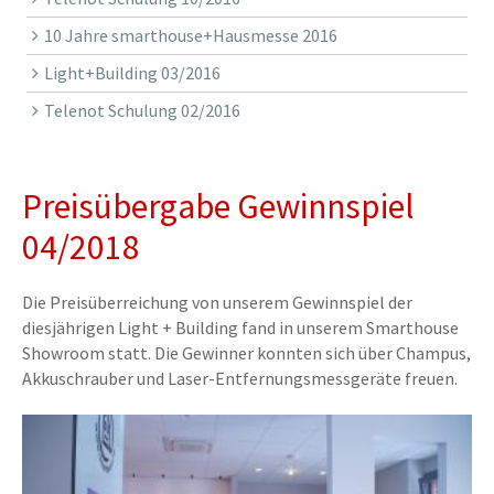
10 Jahre smarthouse+Hausmesse 2016
Light+Building 03/2016
Telenot Schulung 02/2016
Preisübergabe Gewinnspiel
04/2018
Die Preisüberreichung von unserem Gewinnspiel der
diesjährigen Light + Building fand in unserem Smarthouse
Showroom statt. Die Gewinner konnten sich über Champus,
Akkuschrauber und Laser-Entfernungsmessgeräte freuen.