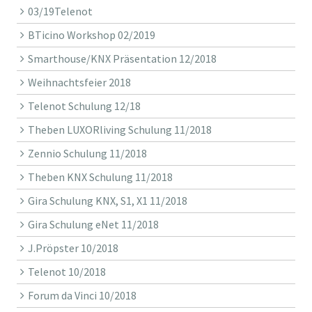
03/19Telenot
BTicino Workshop 02/2019
Smarthouse/KNX Präsentation 12/2018
Weihnachtsfeier 2018
Telenot Schulung 12/18
Theben LUXORliving Schulung 11/2018
Zennio Schulung 11/2018
Theben KNX Schulung 11/2018
Gira Schulung KNX, S1, X1 11/2018
Gira Schulung eNet 11/2018
J.Pröpster 10/2018
Telenot 10/2018
Forum da Vinci 10/2018