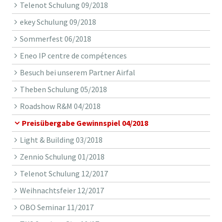
Telenot Schulung 09/2018
ekey Schulung 09/2018
Sommerfest 06/2018
Eneo IP centre de compétences
Besuch bei unserem Partner Airfal
Theben Schulung 05/2018
Roadshow R&M 04/2018
Preisübergabe Gewinnspiel 04/2018
Light & Building 03/2018
Zennio Schulung 01/2018
Telenot Schulung 12/2017
Weihnachtsfeier 12/2017
OBO Seminar 11/2017