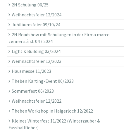
2N Schulung 06/25
Weihnachtsfeier 12/2024
Jubiläumsfeier 09/10/24
2N Roadshow mit Schulungen in der Firma marco
zenner s.à r.l. 04 / 2024
Light & Building 03/2024
Weihnachtsfeier 12/2023
Hausmesse 11/2023
Theben Karting-Event 06/2023
Sommerfest 06/2023
Weihnachtsfeier 12/2022
Theben Workshop in Haigerloch 12/2022
Kleines Winterfest 11/2022 (Winterzauber &
Fussballfieber)