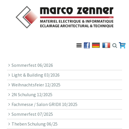
Sommerfest 06/2026
Light & Building 03/2026
Weihnachtsfeier 12/2025
2N Schulung 12/2025
Fachmesse / Salon GRIDX 10/2025
Sommerfest 07/2025
Theben Schulung 06/25