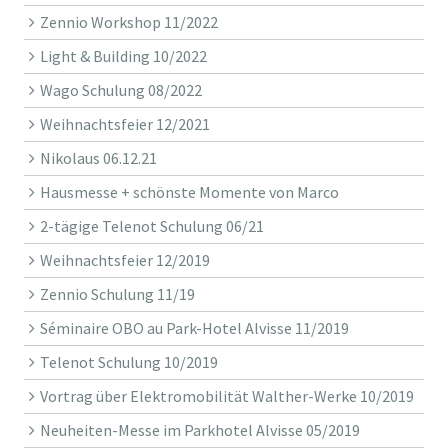
Zennio Workshop 11/2022
Light & Building 10/2022
Wago Schulung 08/2022
Weihnachtsfeier 12/2021
Nikolaus 06.12.21
Hausmesse + schönste Momente von Marco
2-tägige Telenot Schulung 06/21
Weihnachtsfeier 12/2019
Zennio Schulung 11/19
Séminaire OBO au Park-Hotel Alvisse 11/2019
Telenot Schulung 10/2019
Vortrag über Elektromobilität Walther-Werke 10/2019
Neuheiten-Messe im Parkhotel Alvisse 05/2019