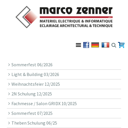
Sommerfest 06/2026
Light & Building 03/2026
Weihnachtsfeier 12/2025
2N Schulung 12/2025
Fachmesse / Salon GRIDX 10/2025
Sommerfest 07/2025
Theben Schulung 06/25