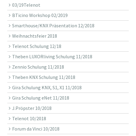
03/19Telenot
BTicino Workshop 02/2019
Smarthouse/KNX Präsentation 12/2018
Weihnachtsfeier 2018
Telenot Schulung 12/18
Theben LUXORliving Schulung 11/2018
Zennio Schulung 11/2018
Theben KNX Schulung 11/2018
Gira Schulung KNX, S1, X1 11/2018
Gira Schulung eNet 11/2018
J.Pröpster 10/2018
Telenot 10/2018
Forum da Vinci 10/2018