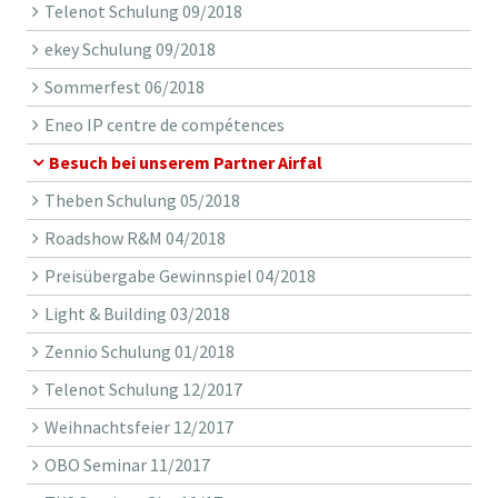
Telenot Schulung 09/2018
ekey Schulung 09/2018
Sommerfest 06/2018
Eneo IP centre de compétences
Besuch bei unserem Partner Airfal
Theben Schulung 05/2018
Roadshow R&M 04/2018
Preisübergabe Gewinnspiel 04/2018
Light & Building 03/2018
Zennio Schulung 01/2018
Telenot Schulung 12/2017
Weihnachtsfeier 12/2017
OBO Seminar 11/2017