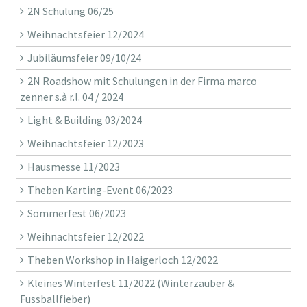
2N Schulung 06/25
Weihnachtsfeier 12/2024
Jubiläumsfeier 09/10/24
2N Roadshow mit Schulungen in der Firma marco
zenner s.à r.l. 04 / 2024
Light & Building 03/2024
Weihnachtsfeier 12/2023
Hausmesse 11/2023
Theben Karting-Event 06/2023
Sommerfest 06/2023
Weihnachtsfeier 12/2022
Theben Workshop in Haigerloch 12/2022
Kleines Winterfest 11/2022 (Winterzauber &
Fussballfieber)