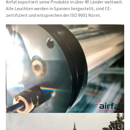
Airfal exportiert seine Produkte in über 40 Länder weltweit.
Alle Leuchten werden in Spanien hergestellt, sind CE-
zertifiziert und entsprechen der ISO 9001 Norm.