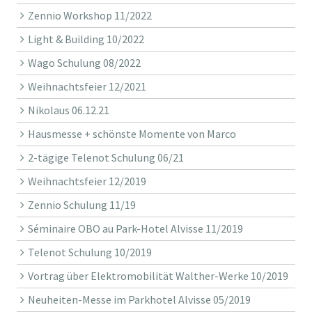
Zennio Workshop 11/2022
Light & Building 10/2022
Wago Schulung 08/2022
Weihnachtsfeier 12/2021
Nikolaus 06.12.21
Hausmesse + schönste Momente von Marco
2-tägige Telenot Schulung 06/21
Weihnachtsfeier 12/2019
Zennio Schulung 11/19
Séminaire OBO au Park-Hotel Alvisse 11/2019
Telenot Schulung 10/2019
Vortrag über Elektromobilität Walther-Werke 10/2019
Neuheiten-Messe im Parkhotel Alvisse 05/2019