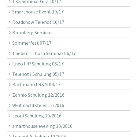
TKS Seminar Gira 10/17
Smarthouse Event 10/17
Roadshow Telenot 10/17
Brumberg Seminar
Sommerfest 07/17
Theben I Thorn Seminar 06/17
Eneo I IP Schulung 06/17
Telenot I Schulung 05/17
Bachmann I R&M 04/17
Zennio Schulung 12/2016
Weihnachtsfeier 12/2016
Leoni Schulung 10/2016
smarthouse evening 10/2016
Telenot Schulung 10/2016