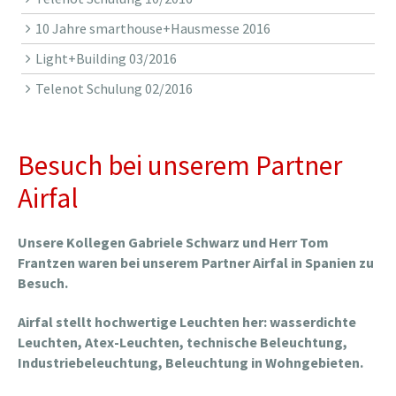
10 Jahre smarthouse+Hausmesse 2016
Light+Building 03/2016
Telenot Schulung 02/2016
Besuch bei unserem Partner
Airfal
Unsere Kollegen Gabriele Schwarz und Herr Tom
Frantzen waren bei unserem Partner Airfal in Spanien zu
Besuch.
Airfal stellt hochwertige Leuchten her: wasserdichte
Leuchten, Atex-Leuchten, technische Beleuchtung,
Industriebeleuchtung, Beleuchtung in Wohngebieten.