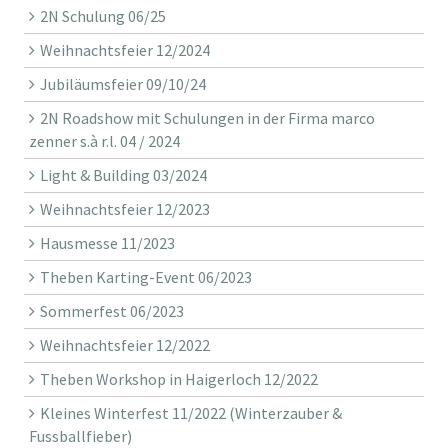
2N Schulung 06/25
Weihnachtsfeier 12/2024
Jubiläumsfeier 09/10/24
2N Roadshow mit Schulungen in der Firma marco
zenner s.à r.l. 04 / 2024
Light & Building 03/2024
Weihnachtsfeier 12/2023
Hausmesse 11/2023
Theben Karting-Event 06/2023
Sommerfest 06/2023
Weihnachtsfeier 12/2022
Theben Workshop in Haigerloch 12/2022
Kleines Winterfest 11/2022 (Winterzauber &
Fussballfieber)