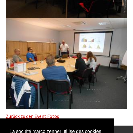
Zurück zu den Event Fotos
La société marco zenner utilise des cookies