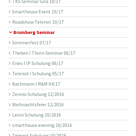
TKS Seminar Gira 10/17
Smarthouse Event 10/17
Roadshow Telenot 10/17
Brumberg Seminar
Sommerfest 07/17
Theben I Thorn Seminar 06/17
Eneo I IP Schulung 06/17
Telenot I Schulung 05/17
Bachmann I R&M 04/17
Zennio Schulung 12/2016
Weihnachtsfeier 12/2016
Leoni Schulung 10/2016
smarthouse evening 10/2016
Telenot Schulung 10/2016