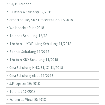
03/19Telenot
BTicino Workshop 02/2019
Smarthouse/KNX Präsentation 12/2018
Weihnachtsfeier 2018
Telenot Schulung 12/18
Theben LUXORliving Schulung 11/2018
Zennio Schulung 11/2018
Theben KNX Schulung 11/2018
Gira Schulung KNX, S1, X1 11/2018
Gira Schulung eNet 11/2018
J.Pröpster 10/2018
Telenot 10/2018
Forum da Vinci 10/2018