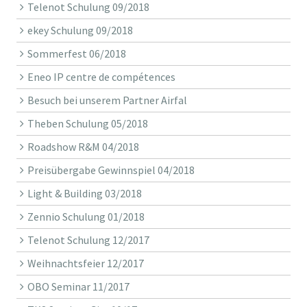
Telenot Schulung 09/2018
ekey Schulung 09/2018
Sommerfest 06/2018
Eneo IP centre de compétences
Besuch bei unserem Partner Airfal
Theben Schulung 05/2018
Roadshow R&M 04/2018
Preisübergabe Gewinnspiel 04/2018
Light & Building 03/2018
Zennio Schulung 01/2018
Telenot Schulung 12/2017
Weihnachtsfeier 12/2017
OBO Seminar 11/2017