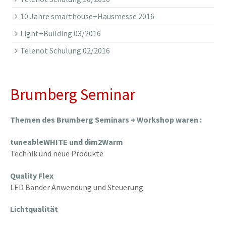
10 Jahre smarthouse+Hausmesse 2016
Light+Building 03/2016
Telenot Schulung 02/2016
Brumberg Seminar
Themen des Brumberg Seminars + Workshop waren :
tuneableWHITE und dim2Warm
Technik und neue Produkte
Quality Flex
LED Bänder Anwendung und Steuerung
Lichtqualität