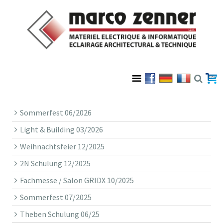
Sommerfest 06/2026
Light & Building 03/2026
Weihnachtsfeier 12/2025
2N Schulung 12/2025
Fachmesse / Salon GRIDX 10/2025
Sommerfest 07/2025
Theben Schulung 06/25