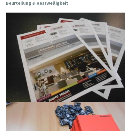
Beurteilung & Restwelligkeit