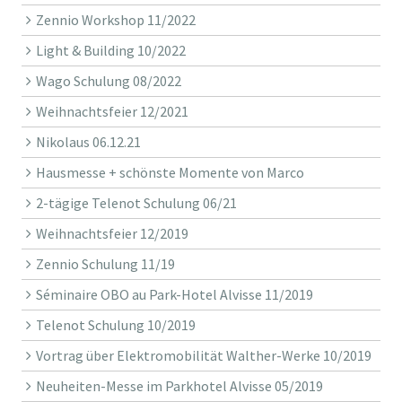
Zennio Workshop 11/2022
Light & Building 10/2022
Wago Schulung 08/2022
Weihnachtsfeier 12/2021
Nikolaus 06.12.21
Hausmesse + schönste Momente von Marco
2-tägige Telenot Schulung 06/21
Weihnachtsfeier 12/2019
Zennio Schulung 11/19
Séminaire OBO au Park-Hotel Alvisse 11/2019
Telenot Schulung 10/2019
Vortrag über Elektromobilität Walther-Werke 10/2019
Neuheiten-Messe im Parkhotel Alvisse 05/2019