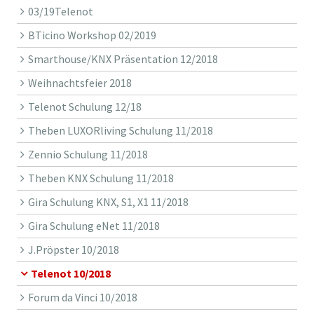
03/19Telenot
BTicino Workshop 02/2019
Smarthouse/KNX Präsentation 12/2018
Weihnachtsfeier 2018
Telenot Schulung 12/18
Theben LUXORliving Schulung 11/2018
Zennio Schulung 11/2018
Theben KNX Schulung 11/2018
Gira Schulung KNX, S1, X1 11/2018
Gira Schulung eNet 11/2018
J.Pröpster 10/2018
Telenot 10/2018
Forum da Vinci 10/2018