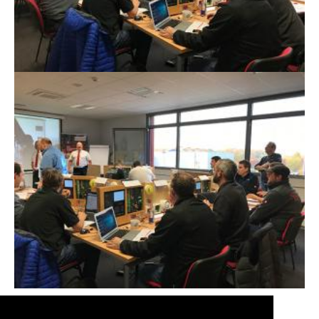
Zurück zu den Event Fotos