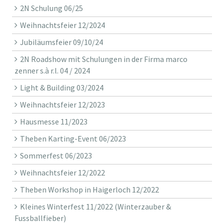
2N Schulung 06/25
Weihnachtsfeier 12/2024
Jubiläumsfeier 09/10/24
2N Roadshow mit Schulungen in der Firma marco
zenner s.à r.l. 04 / 2024
Light & Building 03/2024
Weihnachtsfeier 12/2023
Hausmesse 11/2023
Theben Karting-Event 06/2023
Sommerfest 06/2023
Weihnachtsfeier 12/2022
Theben Workshop in Haigerloch 12/2022
Kleines Winterfest 11/2022 (Winterzauber &
Fussballfieber)