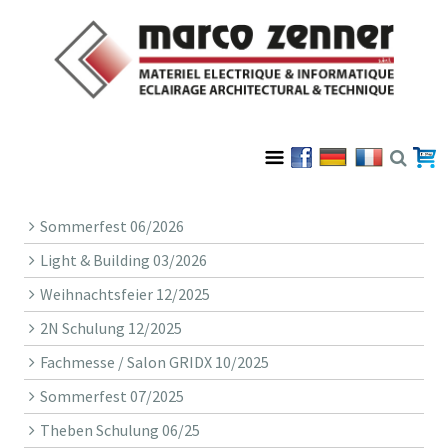
Sommerfest 06/2026
Light & Building 03/2026
Weihnachtsfeier 12/2025
2N Schulung 12/2025
Fachmesse / Salon GRIDX 10/2025
Sommerfest 07/2025
Theben Schulung 06/25