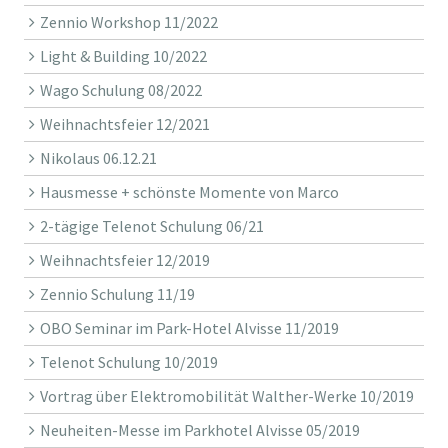
Zennio Workshop 11/2022
Light & Building 10/2022
Wago Schulung 08/2022
Weihnachtsfeier 12/2021
Nikolaus 06.12.21
Hausmesse + schönste Momente von Marco
2-tägige Telenot Schulung 06/21
Weihnachtsfeier 12/2019
Zennio Schulung 11/19
OBO Seminar im Park-Hotel Alvisse 11/2019
Telenot Schulung 10/2019
Vortrag über Elektromobilität Walther-Werke 10/2019
Neuheiten-Messe im Parkhotel Alvisse 05/2019