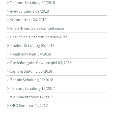
Telenot Schulung 09/2018
ekey Schulung 09/2018
Sommerfest 06/2018
Eneo IP centre de compétences
Besuch bei unserem Partner Airfal
Theben Schulung 05/2018
Roadshow R&M 04/2018
Preisübergabe Gewinnspiel 04/2018
Light & Building 03/2018
Zennio Schulung 01/2018
Telenot Schulung 12/2017
Weihnachtsfeier 12/2017
OBO Seminar 11/2017