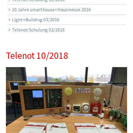
10 Jahre smarthouse+Hausmesse 2016
Light+Building 03/2016
Telenot Schulung 02/2016
Telenot 10/2018