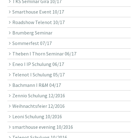
TKS Seminar Gira 10/17
Smarthouse Event 10/17
Roadshow Telenot 10/17
Brumberg Seminar
Sommerfest 07/17
Theben I Thorn Seminar 06/17
Eneo I IP Schulung 06/17
Telenot I Schulung 05/17
Bachmann I R&M 04/17
Zennio Schulung 12/2016
Weihnachtsfeier 12/2016
Leoni Schulung 10/2016
smarthouse evening 10/2016
Telenot Schulung 10/2016