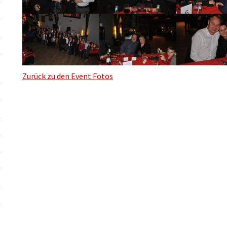
Zurück zu den Event Fotos