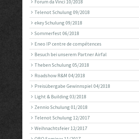
Forum da Vinci 10/2018
Telenot Schulung 09/2018
ekey Schulung 09/2018
Sommerfest 06/2018
Eneo IP centre de compétences
Besuch bei unserem Partner Airfal
Theben Schulung 05/2018
Roadshow R&M 04/2018
Preisübergabe Gewinnspiel 04/2018
Light & Building 03/2018
Zennio Schulung 01/2018
Telenot Schulung 12/2017
Weihnachtsfeier 12/2017
OBO Seminar 11/2017