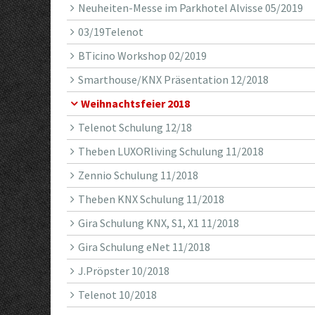
Neuheiten-Messe im Parkhotel Alvisse 05/2019
03/19Telenot
BTicino Workshop 02/2019
Smarthouse/KNX Präsentation 12/2018
Weihnachtsfeier 2018
Telenot Schulung 12/18
Theben LUXORliving Schulung 11/2018
Zennio Schulung 11/2018
Theben KNX Schulung 11/2018
Gira Schulung KNX, S1, X1 11/2018
Gira Schulung eNet 11/2018
J.Pröpster 10/2018
Telenot 10/2018