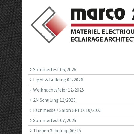
Sommerfest 06/2026
Light & Building 03/2026
Weihnachtsfeier 12/2025
2N Schulung 12/2025
Fachmesse / Salon GRIDX 10/2025
Sommerfest 07/2025
Theben Schulung 06/25