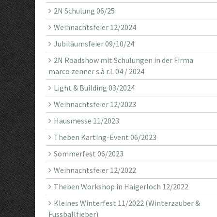
2N Schulung 06/25
Weihnachtsfeier 12/2024
Jubiläumsfeier 09/10/24
2N Roadshow mit Schulungen in der Firma
marco zenner s.à r.l. 04 / 2024
Light & Building 03/2024
Weihnachtsfeier 12/2023
Hausmesse 11/2023
Theben Karting-Event 06/2023
Sommerfest 06/2023
Weihnachtsfeier 12/2022
Theben Workshop in Haigerloch 12/2022
Kleines Winterfest 11/2022 (Winterzauber &
Fussballfieber)