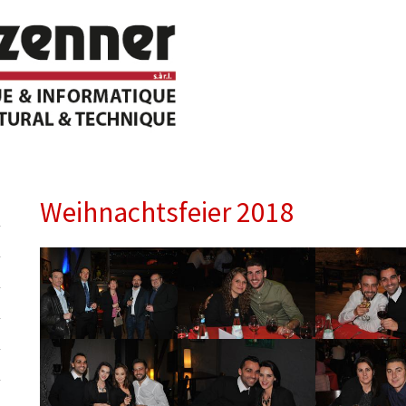
Weihnachtsfeier 2018