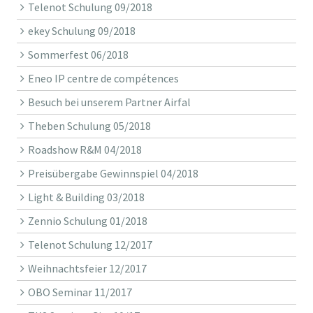
Telenot Schulung 09/2018
ekey Schulung 09/2018
Sommerfest 06/2018
Eneo IP centre de compétences
Besuch bei unserem Partner Airfal
Theben Schulung 05/2018
Roadshow R&M 04/2018
Preisübergabe Gewinnspiel 04/2018
Light & Building 03/2018
Zennio Schulung 01/2018
Telenot Schulung 12/2017
Weihnachtsfeier 12/2017
OBO Seminar 11/2017