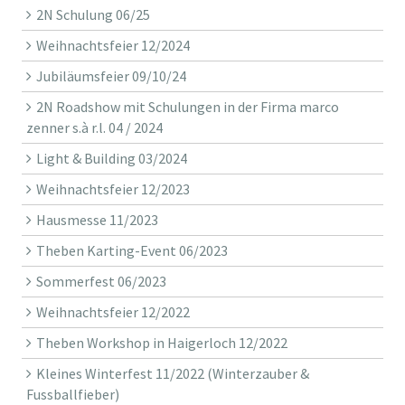
2N Schulung 06/25
Weihnachtsfeier 12/2024
Jubiläumsfeier 09/10/24
2N Roadshow mit Schulungen in der Firma marco
zenner s.à r.l. 04 / 2024
Light & Building 03/2024
Weihnachtsfeier 12/2023
Hausmesse 11/2023
Theben Karting-Event 06/2023
Sommerfest 06/2023
Weihnachtsfeier 12/2022
Theben Workshop in Haigerloch 12/2022
Kleines Winterfest 11/2022 (Winterzauber &
Fussballfieber)