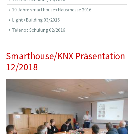
10 Jahre smarthouse+Hausmesse 2016
Light+Building 03/2016
Telenot Schulung 02/2016
Smarthouse/KNX Präsentation
12/2018