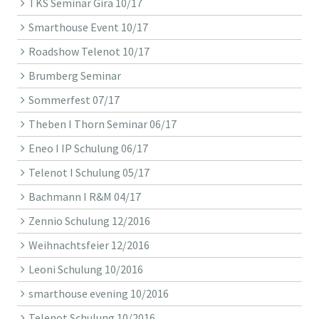
TKS Seminar Gira 10/17
Smarthouse Event 10/17
Roadshow Telenot 10/17
Brumberg Seminar
Sommerfest 07/17
Theben I Thorn Seminar 06/17
Eneo I IP Schulung 06/17
Telenot I Schulung 05/17
Bachmann I R&M 04/17
Zennio Schulung 12/2016
Weihnachtsfeier 12/2016
Leoni Schulung 10/2016
smarthouse evening 10/2016
Telenot Schulung 10/2016