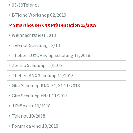
03/19Telenot
BTicino Workshop 02/2019
Smarthouse/KNX Präsentation 12/2018
Weihnachtsfeier 2018
Telenot Schulung 12/18
Theben LUXORliving Schulung 11/2018
Zennio Schulung 11/2018
Theben KNX Schulung 11/2018
Gira Schulung KNX, S1, X1 11/2018
Gira Schulung eNet 11/2018
J.Pröpster 10/2018
Telenot 10/2018
Forum da Vinci 10/2018