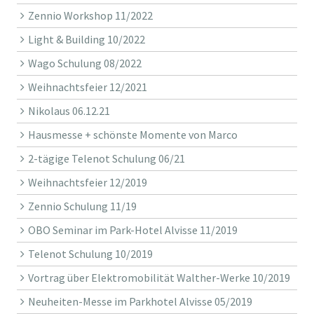
Zennio Workshop 11/2022
Light & Building 10/2022
Wago Schulung 08/2022
Weihnachtsfeier 12/2021
Nikolaus 06.12.21
Hausmesse + schönste Momente von Marco
2-tägige Telenot Schulung 06/21
Weihnachtsfeier 12/2019
Zennio Schulung 11/19
OBO Seminar im Park-Hotel Alvisse 11/2019
Telenot Schulung 10/2019
Vortrag über Elektromobilität Walther-Werke 10/2019
Neuheiten-Messe im Parkhotel Alvisse 05/2019