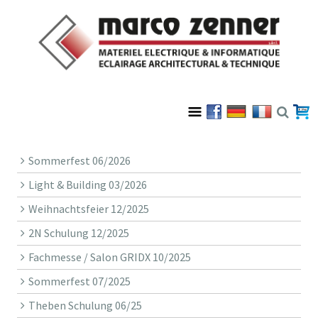
Sommerfest 06/2026
Light & Building 03/2026
Weihnachtsfeier 12/2025
2N Schulung 12/2025
Fachmesse / Salon GRIDX 10/2025
Sommerfest 07/2025
Theben Schulung 06/25