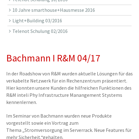
10 Jahre smarthouse+Hausmesse 2016
Light+Building 03/2016
Telenot Schulung 02/2016
Bachmann I R&M 04/17
In der Roadshow von R&M wurden aktuelle Lösungen für das
verkabelte Netzwerk für ein Rechenzentrum präsentiert.
Hier konnten unsere Kunden die hilfreichen Funktionen des
R&M inteli Phy Infrastructure Manangement Stystems
kennenlernen.
Im Seminar von Bachmann wurden neue Produkte
vorgestellt sowie ein Vortrag zum
Thema „Stromversorgung im Serverrack. Neue Features für
mehr Sicherheit.“gehalten.