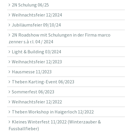
2N Schulung 06/25
Weihnachtsfeier 12/2024
Jubiläumsfeier 09/10/24
2N Roadshow mit Schulungen in der Firma marco
zenner s.à r.l. 04 / 2024
Light & Building 03/2024
Weihnachtsfeier 12/2023
Hausmesse 11/2023
Theben Karting-Event 06/2023
Sommerfest 06/2023
Weihnachtsfeier 12/2022
Theben Workshop in Haigerloch 12/2022
Kleines Winterfest 11/2022 (Winterzauber &
Fussballfieber)