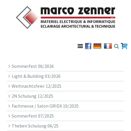
Sommerfest 06/2026
Light & Building 03/2026
Weihnachtsfeier 12/2025
2N Schulung 12/2025
Fachmesse / Salon GRIDX 10/2025
Sommerfest 07/2025
Theben Schulung 06/25