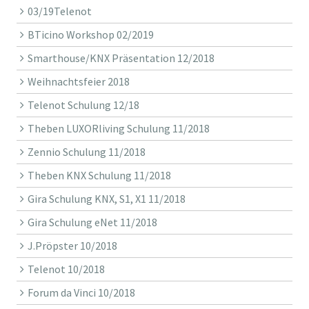
03/19Telenot
BTicino Workshop 02/2019
Smarthouse/KNX Präsentation 12/2018
Weihnachtsfeier 2018
Telenot Schulung 12/18
Theben LUXORliving Schulung 11/2018
Zennio Schulung 11/2018
Theben KNX Schulung 11/2018
Gira Schulung KNX, S1, X1 11/2018
Gira Schulung eNet 11/2018
J.Pröpster 10/2018
Telenot 10/2018
Forum da Vinci 10/2018