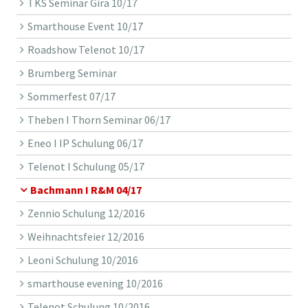
TKS Seminar Gira 10/17
Smarthouse Event 10/17
Roadshow Telenot 10/17
Brumberg Seminar
Sommerfest 07/17
Theben I Thorn Seminar 06/17
Eneo I IP Schulung 06/17
Telenot I Schulung 05/17
Bachmann I R&M 04/17
Zennio Schulung 12/2016
Weihnachtsfeier 12/2016
Leoni Schulung 10/2016
smarthouse evening 10/2016
Telenot Schulung 10/2016