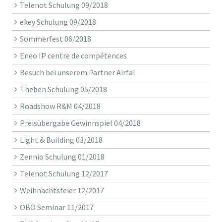
Telenot Schulung 09/2018
ekey Schulung 09/2018
Sommerfest 06/2018
Eneo IP centre de compétences
Besuch bei unserem Partner Airfal
Theben Schulung 05/2018
Roadshow R&M 04/2018
Preisübergabe Gewinnspiel 04/2018
Light & Building 03/2018
Zennio Schulung 01/2018
Telenot Schulung 12/2017
Weihnachtsfeier 12/2017
OBO Seminar 11/2017