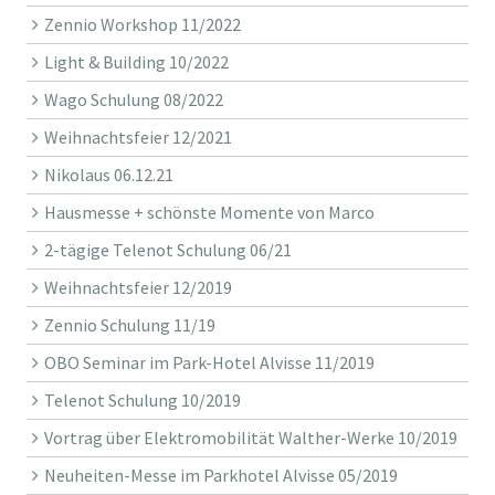
Zennio Workshop 11/2022
Light & Building 10/2022
Wago Schulung 08/2022
Weihnachtsfeier 12/2021
Nikolaus 06.12.21
Hausmesse + schönste Momente von Marco
2-tägige Telenot Schulung 06/21
Weihnachtsfeier 12/2019
Zennio Schulung 11/19
OBO Seminar im Park-Hotel Alvisse 11/2019
Telenot Schulung 10/2019
Vortrag über Elektromobilität Walther-Werke 10/2019
Neuheiten-Messe im Parkhotel Alvisse 05/2019