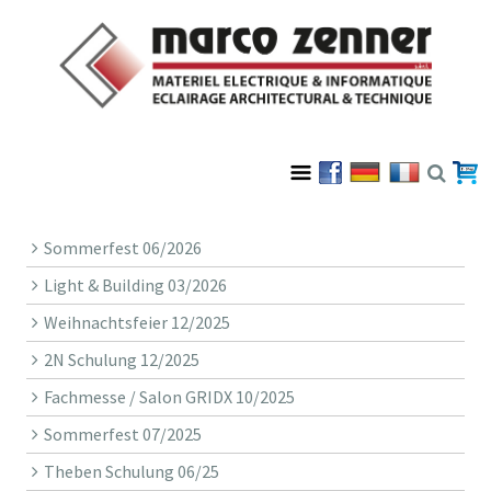
Sommerfest 06/2026
Light & Building 03/2026
Weihnachtsfeier 12/2025
2N Schulung 12/2025
Fachmesse / Salon GRIDX 10/2025
Sommerfest 07/2025
Theben Schulung 06/25