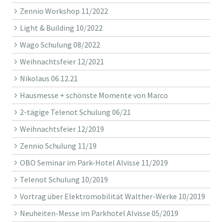
Zennio Workshop 11/2022
Light & Building 10/2022
Wago Schulung 08/2022
Weihnachtsfeier 12/2021
Nikolaus 06.12.21
Hausmesse + schönste Momente von Marco
2-tägige Telenot Schulung 06/21
Weihnachtsfeier 12/2019
Zennio Schulung 11/19
OBO Seminar im Park-Hotel Alvisse 11/2019
Telenot Schulung 10/2019
Vortrag über Elektromobilität Walther-Werke 10/2019
Neuheiten-Messe im Parkhotel Alvisse 05/2019