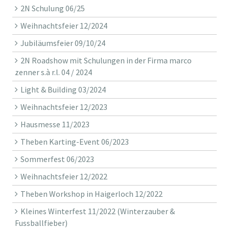
2N Schulung 06/25
Weihnachtsfeier 12/2024
Jubiläumsfeier 09/10/24
2N Roadshow mit Schulungen in der Firma marco
zenner s.à r.l. 04 / 2024
Light & Building 03/2024
Weihnachtsfeier 12/2023
Hausmesse 11/2023
Theben Karting-Event 06/2023
Sommerfest 06/2023
Weihnachtsfeier 12/2022
Theben Workshop in Haigerloch 12/2022
Kleines Winterfest 11/2022 (Winterzauber &
Fussballfieber)