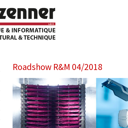
Roadshow R&M 04/2018