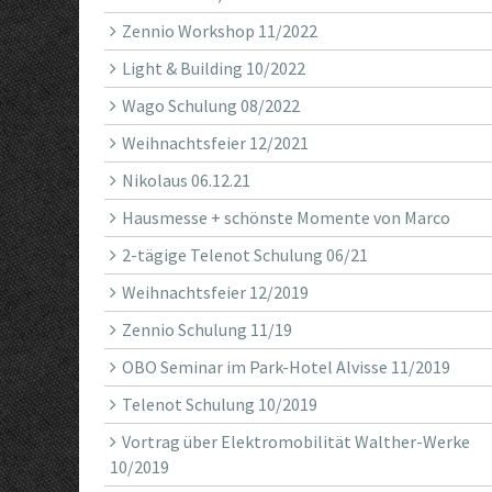
Zennio Workshop 11/2022
Light & Building 10/2022
Wago Schulung 08/2022
Weihnachtsfeier 12/2021
Nikolaus 06.12.21
Hausmesse + schönste Momente von Marco
2-tägige Telenot Schulung 06/21
Weihnachtsfeier 12/2019
Zennio Schulung 11/19
OBO Seminar im Park-Hotel Alvisse 11/2019
Telenot Schulung 10/2019
Vortrag über Elektromobilität Walther-Werke
10/2019