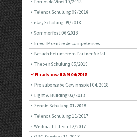
Forum da Vinci 10/2018
Telenot Schulung 09/2018
ekey Schulung 09/2018
Sommerfest 06/2018
Eneo IP centre de compétences
Besuch bei unserem Partner Airfal
Theben Schulung 05/2018
Roadshow R&M 04/2018
Preisübergabe Gewinnspiel 04/2018
Light & Building 03/2018
Zennio Schulung 01/2018
Telenot Schulung 12/2017
Weihnachtsfeier 12/2017
OBO Seminar 11/2017