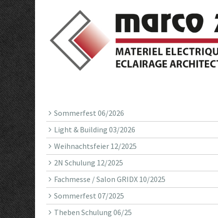
Sommerfest 06/2026
Light & Building 03/2026
Weihnachtsfeier 12/2025
2N Schulung 12/2025
Fachmesse / Salon GRIDX 10/2025
Sommerfest 07/2025
Theben Schulung 06/25