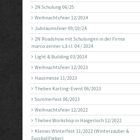
2N Schulung 06/25
Weihnachtsfeier 12/2024
Jubiläumsfeier 09/10/24
2N Roadshow mit Schulungen in der Firma
marco zenner s.à r.l. 04 / 2024
Light & Building 03/2024
Weihnachtsfeier 12/2023
Hausmesse 11/2023
Theben Karting-Event 06/2023
Sommerfest 06/2023
Weihnachtsfeier 12/2022
Theben Workshop in Haigerloch 12/2022
Kleines Winterfest 11/2022 (Winterzauber &
Fussballfieber)