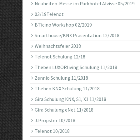
Neuheiten-Messe im Parkhotel Alvisse 05/2019
03/19Telenot
BTicino Workshop 02/2019
Smarthouse/KNX Präsentation 12/2018
Weihnachtsfeier 2018
Telenot Schulung 12/18
Theben LUXORliving Schulung 11/2018
Zennio Schulung 11/2018
Theben KNX Schulung 11/2018
Gira Schulung KNX, S1, X1 11/2018
Gira Schulung eNet 11/2018
J.Pröpster 10/2018
Telenot 10/2018