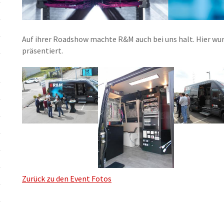
Auf ihrer Roadshow machte R&M auch bei uns halt. Hier wu
präsentiert.
Zurück zu den Event Fotos