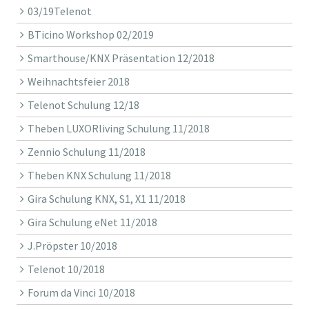
03/19Telenot
BTicino Workshop 02/2019
Smarthouse/KNX Präsentation 12/2018
Weihnachtsfeier 2018
Telenot Schulung 12/18
Theben LUXORliving Schulung 11/2018
Zennio Schulung 11/2018
Theben KNX Schulung 11/2018
Gira Schulung KNX, S1, X1 11/2018
Gira Schulung eNet 11/2018
J.Pröpster 10/2018
Telenot 10/2018
Forum da Vinci 10/2018