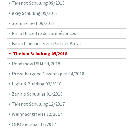
Telenot Schulung 09/2018
ekey Schulung 09/2018
Sommerfest 06/2018
Eneo IP centre de compétences
Besuch bei unserem Partner Airfal
Theben Schulung 05/2018
Roadshow R&M 04/2018
Preisübergabe Gewinnspiel 04/2018
Light & Building 03/2018
Zennio Schulung 01/2018
Telenot Schulung 12/2017
Weihnachtsfeier 12/2017
OBO Seminar 11/2017