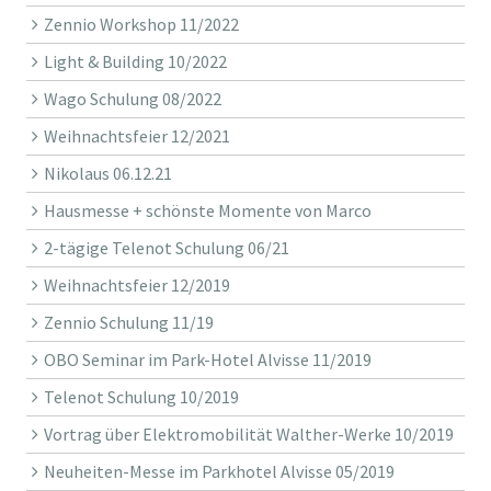
Zennio Workshop 11/2022
Light & Building 10/2022
Wago Schulung 08/2022
Weihnachtsfeier 12/2021
Nikolaus 06.12.21
Hausmesse + schönste Momente von Marco
2-tägige Telenot Schulung 06/21
Weihnachtsfeier 12/2019
Zennio Schulung 11/19
OBO Seminar im Park-Hotel Alvisse 11/2019
Telenot Schulung 10/2019
Vortrag über Elektromobilität Walther-Werke 10/2019
Neuheiten-Messe im Parkhotel Alvisse 05/2019