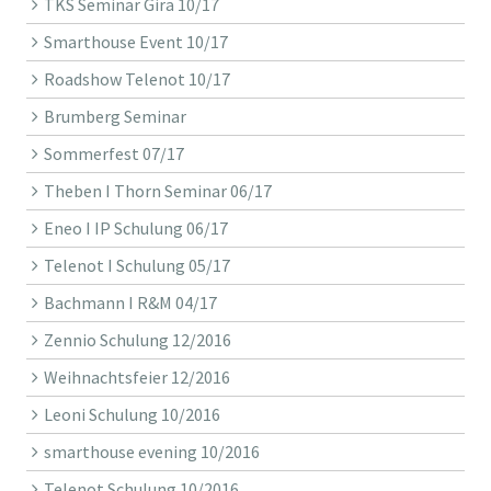
TKS Seminar Gira 10/17
Smarthouse Event 10/17
Roadshow Telenot 10/17
Brumberg Seminar
Sommerfest 07/17
Theben I Thorn Seminar 06/17
Eneo I IP Schulung 06/17
Telenot I Schulung 05/17
Bachmann I R&M 04/17
Zennio Schulung 12/2016
Weihnachtsfeier 12/2016
Leoni Schulung 10/2016
smarthouse evening 10/2016
Telenot Schulung 10/2016