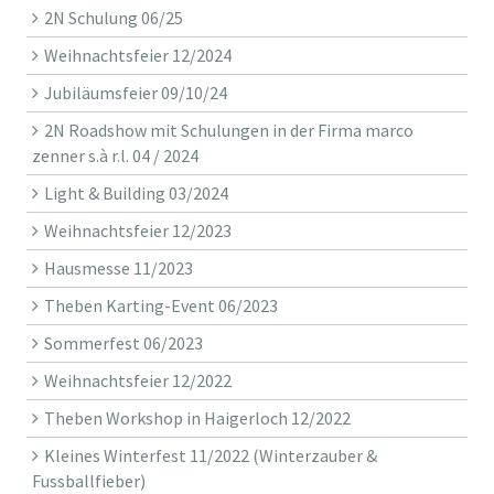
2N Schulung 06/25
Weihnachtsfeier 12/2024
Jubiläumsfeier 09/10/24
2N Roadshow mit Schulungen in der Firma marco
zenner s.à r.l. 04 / 2024
Light & Building 03/2024
Weihnachtsfeier 12/2023
Hausmesse 11/2023
Theben Karting-Event 06/2023
Sommerfest 06/2023
Weihnachtsfeier 12/2022
Theben Workshop in Haigerloch 12/2022
Kleines Winterfest 11/2022 (Winterzauber &
Fussballfieber)