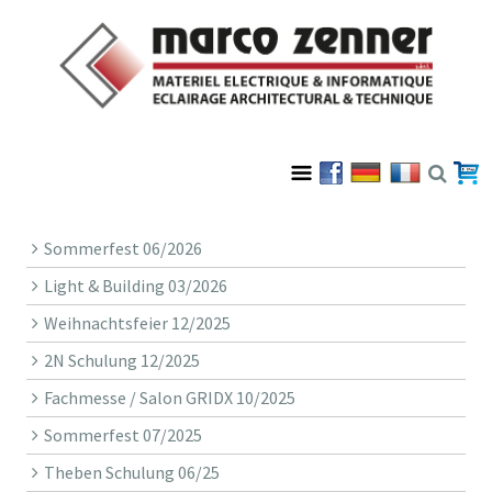
Sommerfest 06/2026
Light & Building 03/2026
Weihnachtsfeier 12/2025
2N Schulung 12/2025
Fachmesse / Salon GRIDX 10/2025
Sommerfest 07/2025
Theben Schulung 06/25