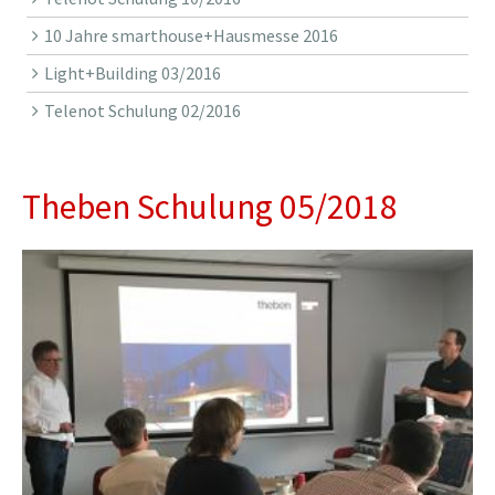
10 Jahre smarthouse+Hausmesse 2016
Light+Building 03/2016
Telenot Schulung 02/2016
Theben Schulung 05/2018