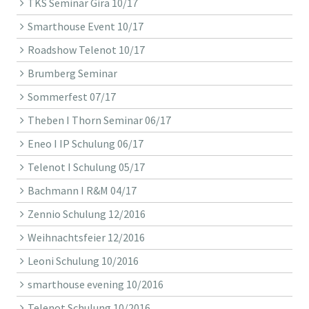
TKS Seminar Gira 10/17
Smarthouse Event 10/17
Roadshow Telenot 10/17
Brumberg Seminar
Sommerfest 07/17
Theben I Thorn Seminar 06/17
Eneo I IP Schulung 06/17
Telenot I Schulung 05/17
Bachmann I R&M 04/17
Zennio Schulung 12/2016
Weihnachtsfeier 12/2016
Leoni Schulung 10/2016
smarthouse evening 10/2016
Telenot Schulung 10/2016