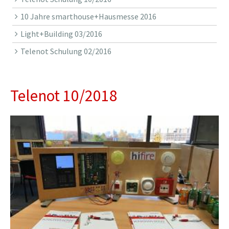
10 Jahre smarthouse+Hausmesse 2016
Light+Building 03/2016
Telenot Schulung 02/2016
Telenot 10/2018