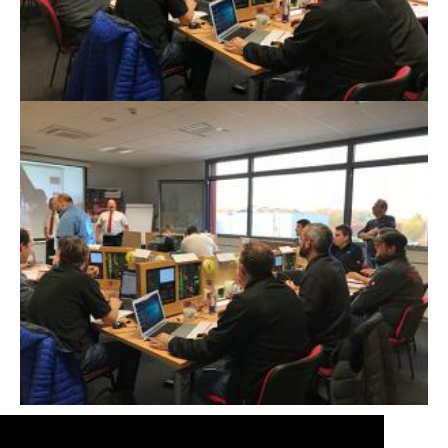
Zurück zu den Event Fotos