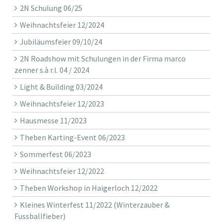
2N Schulung 06/25
Weihnachtsfeier 12/2024
Jubiläumsfeier 09/10/24
2N Roadshow mit Schulungen in der Firma marco
zenner s.à r.l. 04 / 2024
Light & Building 03/2024
Weihnachtsfeier 12/2023
Hausmesse 11/2023
Theben Karting-Event 06/2023
Sommerfest 06/2023
Weihnachtsfeier 12/2022
Theben Workshop in Haigerloch 12/2022
Kleines Winterfest 11/2022 (Winterzauber &
Fussballfieber)