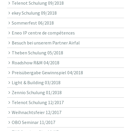
Telenot Schulung 09/2018
ekey Schulung 09/2018
Sommerfest 06/2018
Eneo IP centre de compétences
Besuch bei unserem Partner Airfal
Theben Schulung 05/2018
Roadshow R&M 04/2018
Preisübergabe Gewinnspiel 04/2018
Light & Building 03/2018
Zennio Schulung 01/2018
Telenot Schulung 12/2017
Weihnachtsfeier 12/2017
OBO Seminar 11/2017