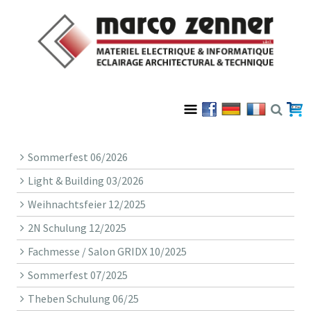
Sommerfest 06/2026
Light & Building 03/2026
Weihnachtsfeier 12/2025
2N Schulung 12/2025
Fachmesse / Salon GRIDX 10/2025
Sommerfest 07/2025
Theben Schulung 06/25