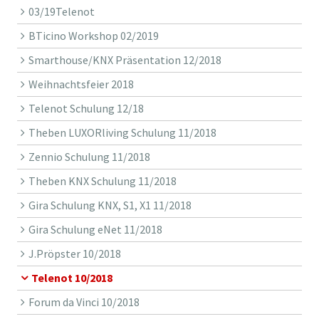
03/19Telenot
BTicino Workshop 02/2019
Smarthouse/KNX Präsentation 12/2018
Weihnachtsfeier 2018
Telenot Schulung 12/18
Theben LUXORliving Schulung 11/2018
Zennio Schulung 11/2018
Theben KNX Schulung 11/2018
Gira Schulung KNX, S1, X1 11/2018
Gira Schulung eNet 11/2018
J.Pröpster 10/2018
Telenot 10/2018
Forum da Vinci 10/2018