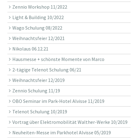
Zennio Workshop 11/2022
Light & Building 10/2022
Wago Schulung 08/2022
Weihnachtsfeier 12/2021
Nikolaus 06.12.21
Hausmesse + schönste Momente von Marco
2-tägige Telenot Schulung 06/21
Weihnachtsfeier 12/2019
Zennio Schulung 11/19
OBO Seminar im Park-Hotel Alvisse 11/2019
Telenot Schulung 10/2019
Vortrag über Elektromobilität Walther-Werke 10/2019
Neuheiten-Messe im Parkhotel Alvisse 05/2019