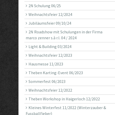
2N Schulung 06/25
Weihnachtsfeier 12/2024
Jubiläumsfeier 09/10/24
2N Roadshow mit Schulungen in der Firma
marco zenner s.à r.l. 04 / 2024
Light & Building 03/2024
Weihnachtsfeier 12/2023
Hausmesse 11/2023
Theben Karting-Event 06/2023
Sommerfest 06/2023
Weihnachtsfeier 12/2022
Theben Workshop in Haigerloch 12/2022
Kleines Winterfest 11/2022 (Winterzauber &
Fussballfieber)