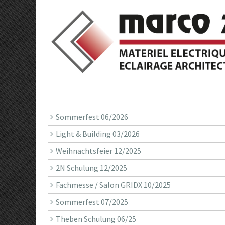
Sommerfest 06/2026
Light & Building 03/2026
Weihnachtsfeier 12/2025
2N Schulung 12/2025
Fachmesse / Salon GRIDX 10/2025
Sommerfest 07/2025
Theben Schulung 06/25