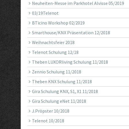
Neuheiten-Messe im Parkhotel Alvisse 05/2019
03/19Telenot
BTicino Workshop 02/2019
Smarthouse/KNX Präsentation 12/2018
Weihnachtsfeier 2018
Telenot Schulung 12/18
Theben LUXORliving Schulung 11/2018
Zennio Schulung 11/2018
Theben KNX Schulung 11/2018
Gira Schulung KNX, S1, X1 11/2018
Gira Schulung eNet 11/2018
J.Pröpster 10/2018
Telenot 10/2018