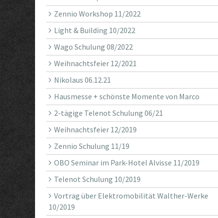
Zennio Workshop 11/2022
Light & Building 10/2022
Wago Schulung 08/2022
Weihnachtsfeier 12/2021
Nikolaus 06.12.21
Hausmesse + schönste Momente von Marco
2-tägige Telenot Schulung 06/21
Weihnachtsfeier 12/2019
Zennio Schulung 11/19
OBO Seminar im Park-Hotel Alvisse 11/2019
Telenot Schulung 10/2019
Vortrag über Elektromobilität Walther-Werke
10/2019