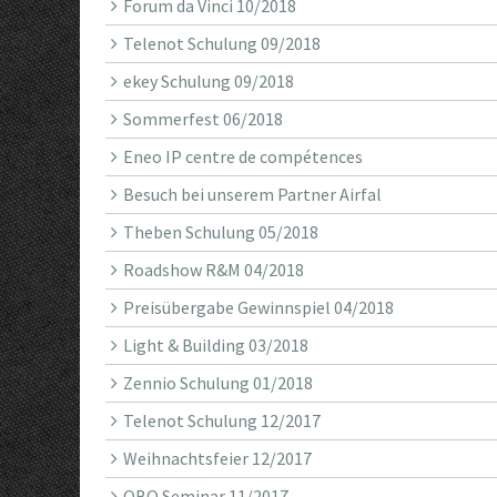
Forum da Vinci 10/2018
Telenot Schulung 09/2018
ekey Schulung 09/2018
Sommerfest 06/2018
Eneo IP centre de compétences
Besuch bei unserem Partner Airfal
Theben Schulung 05/2018
Roadshow R&M 04/2018
Preisübergabe Gewinnspiel 04/2018
Light & Building 03/2018
Zennio Schulung 01/2018
Telenot Schulung 12/2017
Weihnachtsfeier 12/2017
OBO Seminar 11/2017