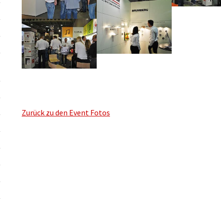
Zurück zu den Event Fotos