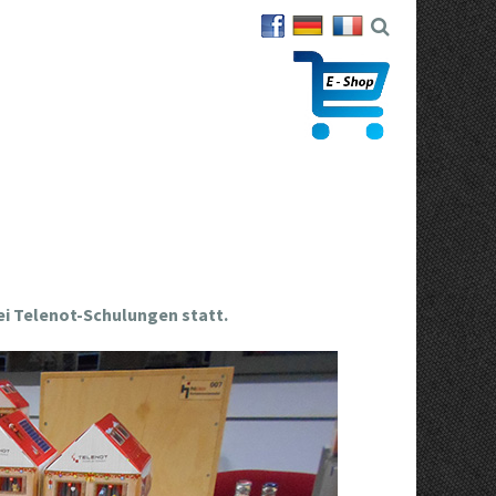
ei Telenot-Schulungen statt.