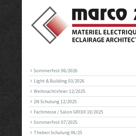
Sommerfest 06/2026
Light & Building 03/2026
Weihnachtsfeier 12/2025
2N Schulung 12/2025
Fachmesse / Salon GRIDX 10/2025
Sommerfest 07/2025
Theben Schulung 06/25