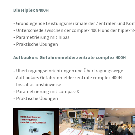
Die Hiplex 8400H
- Grundlegende Leistungsmerkmale der Zentralen und K
- Unterschiede zwischen der complex 400H und der hiplex 
- Parametrierung mit hipas
- Praktische Übungen
Aufbaukurs Gefahrenmelderzentrale complex 400H
-
Übertragungseinrichtungen und Übertragungswege
- Aufbaukurs Gefahrenmelderzentrale complex 400H
- Installationshinweise
- Parametrierung mit compas-X
- Praktische Übungen