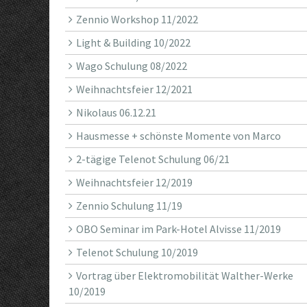
Zennio Workshop 11/2022
Light & Building 10/2022
Wago Schulung 08/2022
Weihnachtsfeier 12/2021
Nikolaus 06.12.21
Hausmesse + schönste Momente von Marco
2-tägige Telenot Schulung 06/21
Weihnachtsfeier 12/2019
Zennio Schulung 11/19
OBO Seminar im Park-Hotel Alvisse 11/2019
Telenot Schulung 10/2019
Vortrag über Elektromobilität Walther-Werke
10/2019