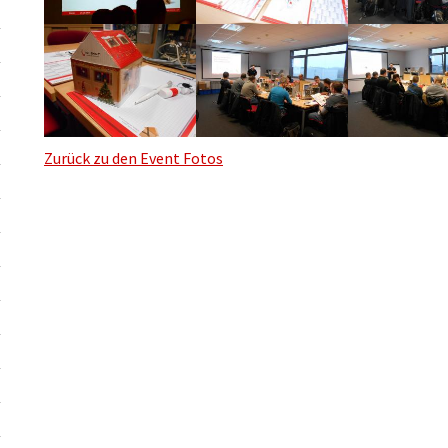
Zurück zu den Event Fotos