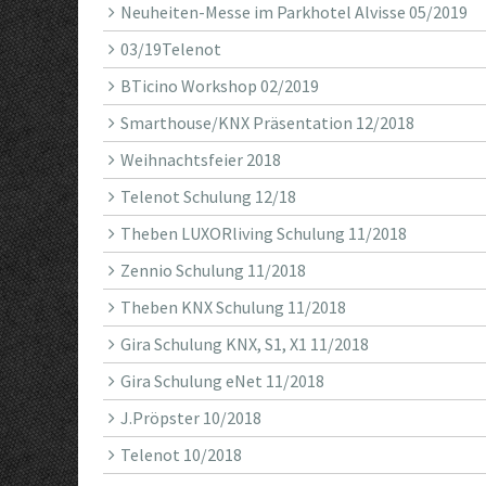
Neuheiten-Messe im Parkhotel Alvisse 05/2019
03/19Telenot
BTicino Workshop 02/2019
Smarthouse/KNX Präsentation 12/2018
Weihnachtsfeier 2018
Telenot Schulung 12/18
Theben LUXORliving Schulung 11/2018
Zennio Schulung 11/2018
Theben KNX Schulung 11/2018
Gira Schulung KNX, S1, X1 11/2018
Gira Schulung eNet 11/2018
J.Pröpster 10/2018
Telenot 10/2018