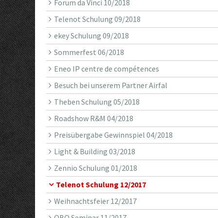
Forum da Vinci 10/2018
Telenot Schulung 09/2018
ekey Schulung 09/2018
Sommerfest 06/2018
Eneo IP centre de compétences
Besuch bei unserem Partner Airfal
Theben Schulung 05/2018
Roadshow R&M 04/2018
Preisübergabe Gewinnspiel 04/2018
Light & Building 03/2018
Zennio Schulung 01/2018
Telenot Schulung 12/2017
Weihnachtsfeier 12/2017
OBO Seminar 11/2017