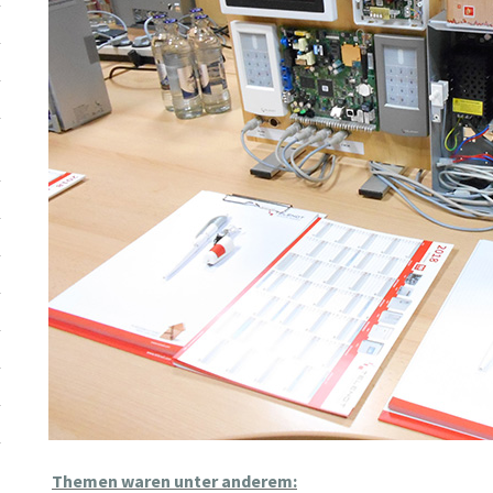
Themen waren unter anderem: