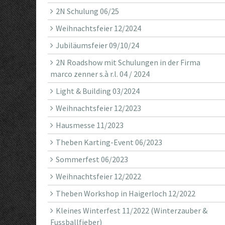
2N Schulung 06/25
Weihnachtsfeier 12/2024
Jubiläumsfeier 09/10/24
2N Roadshow mit Schulungen in der Firma
marco zenner s.à r.l. 04 / 2024
Light & Building 03/2024
Weihnachtsfeier 12/2023
Hausmesse 11/2023
Theben Karting-Event 06/2023
Sommerfest 06/2023
Weihnachtsfeier 12/2022
Theben Workshop in Haigerloch 12/2022
Kleines Winterfest 11/2022 (Winterzauber &
Fussballfieber)