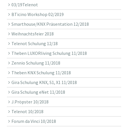
03/19Telenot
BTicino Workshop 02/2019
Smarthouse/KNX Präsentation 12/2018
Weihnachtsfeier 2018
Telenot Schulung 12/18
Theben LUXORliving Schulung 11/2018
Zennio Schulung 11/2018
Theben KNX Schulung 11/2018
Gira Schulung KNX, S1, X1 11/2018
Gira Schulung eNet 11/2018
J.Pröpster 10/2018
Telenot 10/2018
Forum da Vinci 10/2018