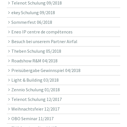
Telenot Schulung 09/2018
ekey Schulung 09/2018
Sommerfest 06/2018
Eneo IP centre de compétences
Besuch bei unserem Partner Airfal
Theben Schulung 05/2018
Roadshow R&M 04/2018
Preisübergabe Gewinnspiel 04/2018
Light & Building 03/2018
Zennio Schulung 01/2018
Telenot Schulung 12/2017
Weihnachtsfeier 12/2017
OBO Seminar 11/2017