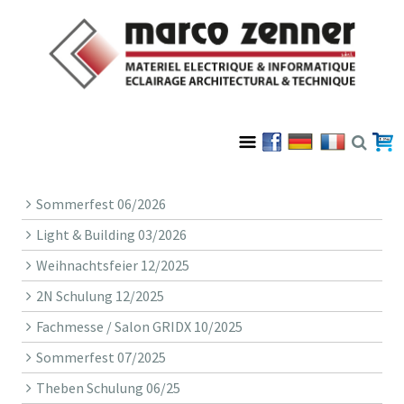
Sommerfest 06/2026
Light & Building 03/2026
Weihnachtsfeier 12/2025
2N Schulung 12/2025
Fachmesse / Salon GRIDX 10/2025
Sommerfest 07/2025
Theben Schulung 06/25