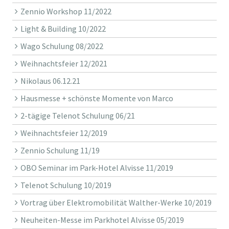
Zennio Workshop 11/2022
Light & Building 10/2022
Wago Schulung 08/2022
Weihnachtsfeier 12/2021
Nikolaus 06.12.21
Hausmesse + schönste Momente von Marco
2-tägige Telenot Schulung 06/21
Weihnachtsfeier 12/2019
Zennio Schulung 11/19
OBO Seminar im Park-Hotel Alvisse 11/2019
Telenot Schulung 10/2019
Vortrag über Elektromobilität Walther-Werke 10/2019
Neuheiten-Messe im Parkhotel Alvisse 05/2019