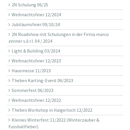
2N Schulung 06/25
Weihnachtsfeier 12/2024
Jubiläumsfeier 09/10/24
2N Roadshow mit Schulungen in der Firma marco
zenner s.à r.l. 04 / 2024
Light & Building 03/2024
Weihnachtsfeier 12/2023
Hausmesse 11/2023
Theben Karting-Event 06/2023
Sommerfest 06/2023
Weihnachtsfeier 12/2022
Theben Workshop in Haigerloch 12/2022
Kleines Winterfest 11/2022 (Winterzauber &
Fussballfieber)