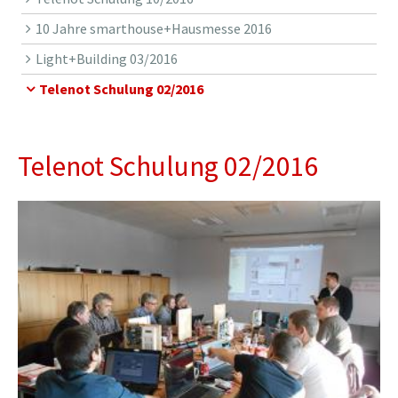
10 Jahre smarthouse+Hausmesse 2016
Light+Building 03/2016
Telenot Schulung 02/2016
Telenot Schulung 02/2016