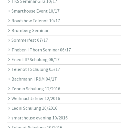
TKS Seminar Gira 10/17
Smarthouse Event 10/17
Roadshow Telenot 10/17
Brumberg Seminar
Sommerfest 07/17
Theben I Thorn Seminar 06/17
Eneo I IP Schulung 06/17
Telenot I Schulung 05/17
Bachmann I R&M 04/17
Zennio Schulung 12/2016
Weihnachtsfeier 12/2016
Leoni Schulung 10/2016
smarthouse evening 10/2016
Telenot Schulung 10/2016