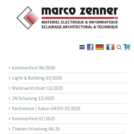
Sommerfest 06/2026
Light & Building 03/2026
Weihnachtsfeier 12/2025
2N Schulung 12/2025
Fachmesse / Salon GRIDX 10/2025
Sommerfest 07/2025
Theben Schulung 06/25