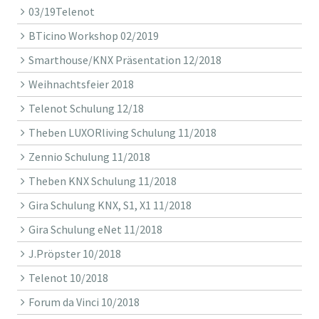
03/19Telenot
BTicino Workshop 02/2019
Smarthouse/KNX Präsentation 12/2018
Weihnachtsfeier 2018
Telenot Schulung 12/18
Theben LUXORliving Schulung 11/2018
Zennio Schulung 11/2018
Theben KNX Schulung 11/2018
Gira Schulung KNX, S1, X1 11/2018
Gira Schulung eNet 11/2018
J.Pröpster 10/2018
Telenot 10/2018
Forum da Vinci 10/2018