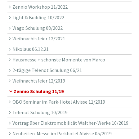
Zennio Workshop 11/2022
Light & Building 10/2022
Wago Schulung 08/2022
Weihnachtsfeier 12/2021
Nikolaus 06.12.21
Hausmesse + schönste Momente von Marco
2-tägige Telenot Schulung 06/21
Weihnachtsfeier 12/2019
Zennio Schulung 11/19
OBO Seminar im Park-Hotel Alvisse 11/2019
Telenot Schulung 10/2019
Vortrag über Elektromobilität Walther-Werke 10/2019
Neuheiten-Messe im Parkhotel Alvisse 05/2019