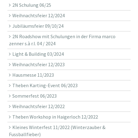
2N Schulung 06/25
Weihnachtsfeier 12/2024
Jubiläumsfeier 09/10/24
2N Roadshow mit Schulungen in der Firma marco
zenner s.à r.l. 04 / 2024
Light & Building 03/2024
Weihnachtsfeier 12/2023
Hausmesse 11/2023
Theben Karting-Event 06/2023
Sommerfest 06/2023
Weihnachtsfeier 12/2022
Theben Workshop in Haigerloch 12/2022
Kleines Winterfest 11/2022 (Winterzauber &
Fussballfieber)