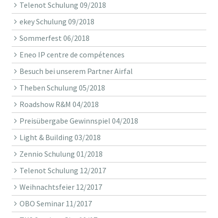
Telenot Schulung 09/2018
ekey Schulung 09/2018
Sommerfest 06/2018
Eneo IP centre de compétences
Besuch bei unserem Partner Airfal
Theben Schulung 05/2018
Roadshow R&M 04/2018
Preisübergabe Gewinnspiel 04/2018
Light & Building 03/2018
Zennio Schulung 01/2018
Telenot Schulung 12/2017
Weihnachtsfeier 12/2017
OBO Seminar 11/2017