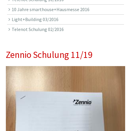
10 Jahre smarthouse+Hausmesse 2016
Light+Building 03/2016
Telenot Schulung 02/2016
Zennio Schulung 11/19