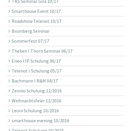
TKS Seminar Gira 10/17
Smarthouse Event 10/17
Roadshow Telenot 10/17
Brumberg Seminar
Sommerfest 07/17
Theben I Thorn Seminar 06/17
Eneo I IP Schulung 06/17
Telenot I Schulung 05/17
Bachmann I R&M 04/17
Zennio Schulung 12/2016
Weihnachtsfeier 12/2016
Leoni Schulung 10/2016
smarthouse evening 10/2016
Telenot Schulung 10/2016