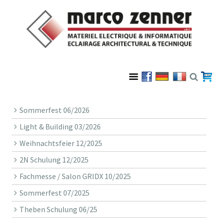
Sommerfest 06/2026
Light & Building 03/2026
Weihnachtsfeier 12/2025
2N Schulung 12/2025
Fachmesse / Salon GRIDX 10/2025
Sommerfest 07/2025
Theben Schulung 06/25