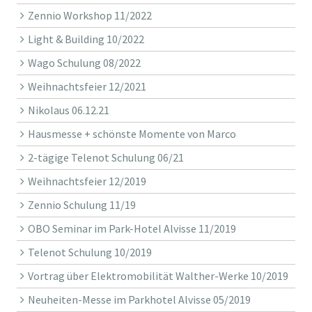
Zennio Workshop 11/2022
Light & Building 10/2022
Wago Schulung 08/2022
Weihnachtsfeier 12/2021
Nikolaus 06.12.21
Hausmesse + schönste Momente von Marco
2-tägige Telenot Schulung 06/21
Weihnachtsfeier 12/2019
Zennio Schulung 11/19
OBO Seminar im Park-Hotel Alvisse 11/2019
Telenot Schulung 10/2019
Vortrag über Elektromobilität Walther-Werke 10/2019
Neuheiten-Messe im Parkhotel Alvisse 05/2019