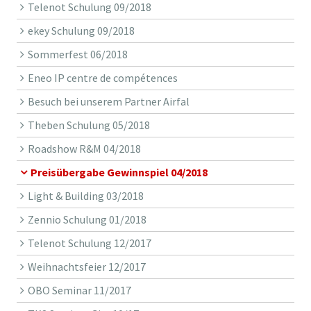
Telenot Schulung 09/2018
ekey Schulung 09/2018
Sommerfest 06/2018
Eneo IP centre de compétences
Besuch bei unserem Partner Airfal
Theben Schulung 05/2018
Roadshow R&M 04/2018
Preisübergabe Gewinnspiel 04/2018
Light & Building 03/2018
Zennio Schulung 01/2018
Telenot Schulung 12/2017
Weihnachtsfeier 12/2017
OBO Seminar 11/2017