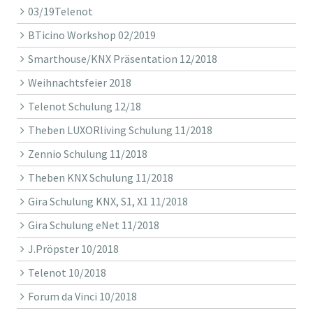
03/19Telenot
BTicino Workshop 02/2019
Smarthouse/KNX Präsentation 12/2018
Weihnachtsfeier 2018
Telenot Schulung 12/18
Theben LUXORliving Schulung 11/2018
Zennio Schulung 11/2018
Theben KNX Schulung 11/2018
Gira Schulung KNX, S1, X1 11/2018
Gira Schulung eNet 11/2018
J.Pröpster 10/2018
Telenot 10/2018
Forum da Vinci 10/2018