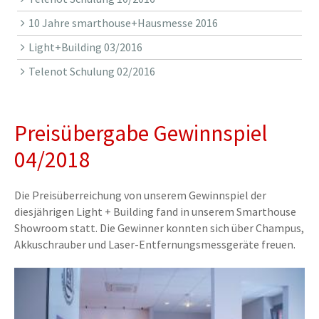
10 Jahre smarthouse+Hausmesse 2016
Light+Building 03/2016
Telenot Schulung 02/2016
Preisübergabe Gewinnspiel
04/2018
Die Preisüberreichung von unserem Gewinnspiel der
diesjährigen Light + Building fand in unserem Smarthouse
Showroom statt. Die Gewinner konnten sich über Champus,
Akkuschrauber und Laser-Entfernungsmessgeräte freuen.