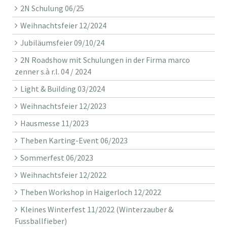
2N Schulung 06/25
Weihnachtsfeier 12/2024
Jubiläumsfeier 09/10/24
2N Roadshow mit Schulungen in der Firma marco
zenner s.à r.l. 04 / 2024
Light & Building 03/2024
Weihnachtsfeier 12/2023
Hausmesse 11/2023
Theben Karting-Event 06/2023
Sommerfest 06/2023
Weihnachtsfeier 12/2022
Theben Workshop in Haigerloch 12/2022
Kleines Winterfest 11/2022 (Winterzauber &
Fussballfieber)