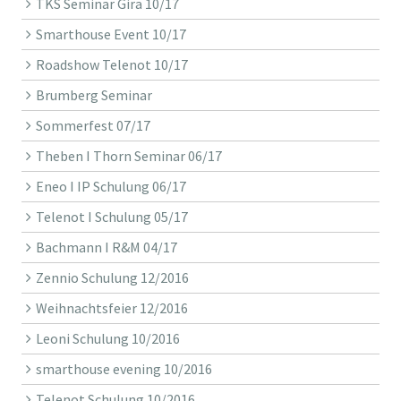
TKS Seminar Gira 10/17
Smarthouse Event 10/17
Roadshow Telenot 10/17
Brumberg Seminar
Sommerfest 07/17
Theben I Thorn Seminar 06/17
Eneo I IP Schulung 06/17
Telenot I Schulung 05/17
Bachmann I R&M 04/17
Zennio Schulung 12/2016
Weihnachtsfeier 12/2016
Leoni Schulung 10/2016
smarthouse evening 10/2016
Telenot Schulung 10/2016