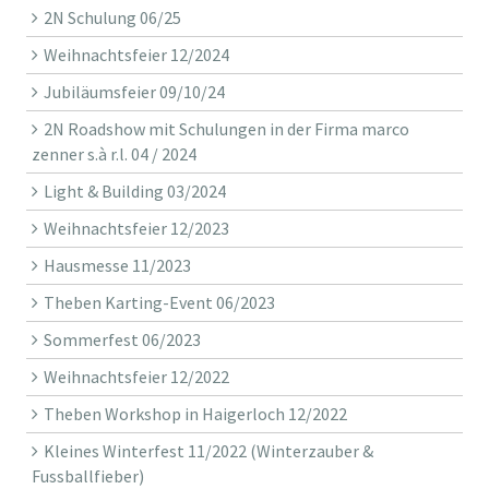
2N Schulung 06/25
Weihnachtsfeier 12/2024
Jubiläumsfeier 09/10/24
2N Roadshow mit Schulungen in der Firma marco
zenner s.à r.l. 04 / 2024
Light & Building 03/2024
Weihnachtsfeier 12/2023
Hausmesse 11/2023
Theben Karting-Event 06/2023
Sommerfest 06/2023
Weihnachtsfeier 12/2022
Theben Workshop in Haigerloch 12/2022
Kleines Winterfest 11/2022 (Winterzauber &
Fussballfieber)