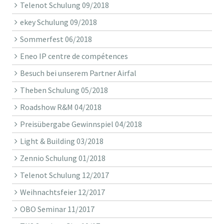
Telenot Schulung 09/2018
ekey Schulung 09/2018
Sommerfest 06/2018
Eneo IP centre de compétences
Besuch bei unserem Partner Airfal
Theben Schulung 05/2018
Roadshow R&M 04/2018
Preisübergabe Gewinnspiel 04/2018
Light & Building 03/2018
Zennio Schulung 01/2018
Telenot Schulung 12/2017
Weihnachtsfeier 12/2017
OBO Seminar 11/2017