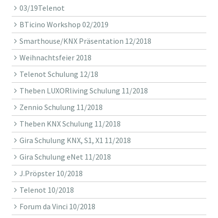
03/19Telenot
BTicino Workshop 02/2019
Smarthouse/KNX Präsentation 12/2018
Weihnachtsfeier 2018
Telenot Schulung 12/18
Theben LUXORliving Schulung 11/2018
Zennio Schulung 11/2018
Theben KNX Schulung 11/2018
Gira Schulung KNX, S1, X1 11/2018
Gira Schulung eNet 11/2018
J.Pröpster 10/2018
Telenot 10/2018
Forum da Vinci 10/2018