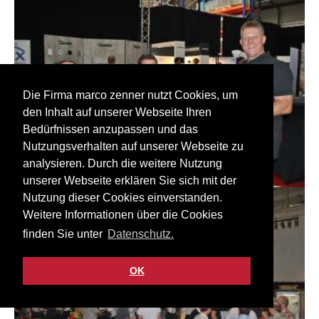
Die Firma marco zenner nutzt Cookies, um
den Inhalt auf unserer Webseite Ihren
Bedürfnissen anzupassen und das
Nutzungsverhalten auf unserer Webseite zu
analysieren. Durch die weitere Nutzung
unserer Webseite erklären Sie sich mit der
Nutzung dieser Cookies einverstanden.
Weitere Informationen über die Cookies
finden Sie unter
Datenschutz.
OK