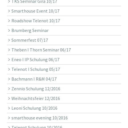
TKS Seminar Gira 10/17
Smarthouse Event 10/17
Roadshow Telenot 10/17
Brumberg Seminar
Sommerfest 07/17
Theben I Thorn Seminar 06/17
Eneo I IP Schulung 06/17
Telenot I Schulung 05/17
Bachmann I R&M 04/17
Zennio Schulung 12/2016
Weihnachtsfeier 12/2016
Leoni Schulung 10/2016
smarthouse evening 10/2016
Telenot Schulung 10/2016