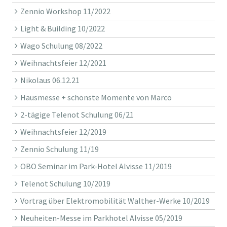
Zennio Workshop 11/2022
Light & Building 10/2022
Wago Schulung 08/2022
Weihnachtsfeier 12/2021
Nikolaus 06.12.21
Hausmesse + schönste Momente von Marco
2-tägige Telenot Schulung 06/21
Weihnachtsfeier 12/2019
Zennio Schulung 11/19
OBO Seminar im Park-Hotel Alvisse 11/2019
Telenot Schulung 10/2019
Vortrag über Elektromobilität Walther-Werke 10/2019
Neuheiten-Messe im Parkhotel Alvisse 05/2019