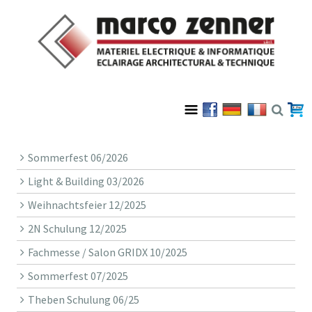
Sommerfest 06/2026
Light & Building 03/2026
Weihnachtsfeier 12/2025
2N Schulung 12/2025
Fachmesse / Salon GRIDX 10/2025
Sommerfest 07/2025
Theben Schulung 06/25