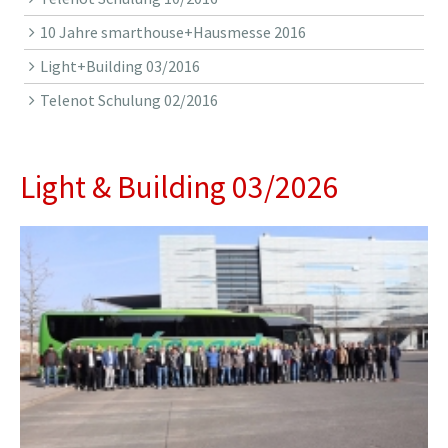
10 Jahre smarthouse+Hausmesse 2016
Light+Building 03/2016
Telenot Schulung 02/2016
Light & Building 03/2026