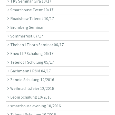
TKS Seminar Gira 10/17
Smarthouse Event 10/17
Roadshow Telenot 10/17
Brumberg Seminar
Sommerfest 07/17
Theben I Thorn Seminar 06/17
Eneo I IP Schulung 06/17
Telenot I Schulung 05/17
Bachmann I R&M 04/17
Zennio Schulung 12/2016
Weihnachtsfeier 12/2016
Leoni Schulung 10/2016
smarthouse evening 10/2016
Telenot Schulung 10/2016