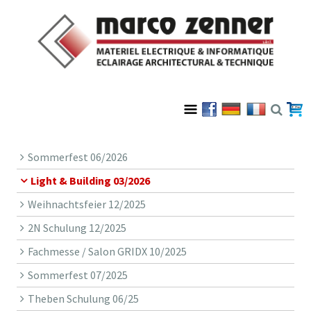
Sommerfest 06/2026
Light & Building 03/2026
Weihnachtsfeier 12/2025
2N Schulung 12/2025
Fachmesse / Salon GRIDX 10/2025
Sommerfest 07/2025
Theben Schulung 06/25