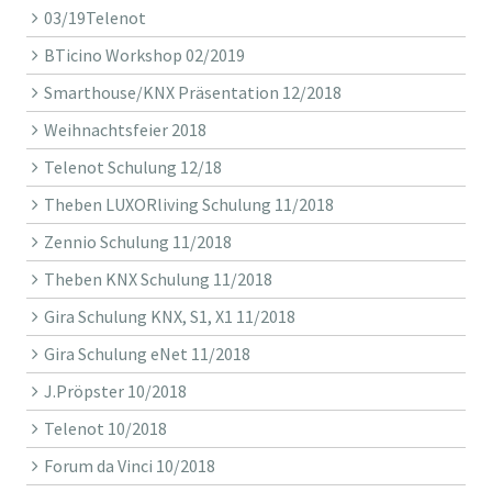
03/19Telenot
BTicino Workshop 02/2019
Smarthouse/KNX Präsentation 12/2018
Weihnachtsfeier 2018
Telenot Schulung 12/18
Theben LUXORliving Schulung 11/2018
Zennio Schulung 11/2018
Theben KNX Schulung 11/2018
Gira Schulung KNX, S1, X1 11/2018
Gira Schulung eNet 11/2018
J.Pröpster 10/2018
Telenot 10/2018
Forum da Vinci 10/2018