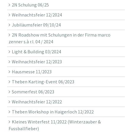
2N Schulung 06/25
Weihnachtsfeier 12/2024
Jubiläumsfeier 09/10/24
2N Roadshow mit Schulungen in der Firma marco
zenner s.à r.l. 04 / 2024
Light & Building 03/2024
Weihnachtsfeier 12/2023
Hausmesse 11/2023
Theben Karting-Event 06/2023
Sommerfest 06/2023
Weihnachtsfeier 12/2022
Theben Workshop in Haigerloch 12/2022
Kleines Winterfest 11/2022 (Winterzauber &
Fussballfieber)