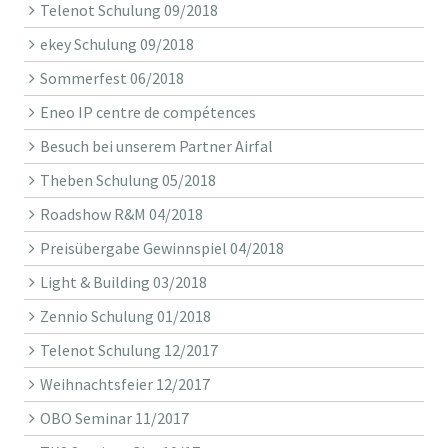
Telenot Schulung 09/2018
ekey Schulung 09/2018
Sommerfest 06/2018
Eneo IP centre de compétences
Besuch bei unserem Partner Airfal
Theben Schulung 05/2018
Roadshow R&M 04/2018
Preisübergabe Gewinnspiel 04/2018
Light & Building 03/2018
Zennio Schulung 01/2018
Telenot Schulung 12/2017
Weihnachtsfeier 12/2017
OBO Seminar 11/2017