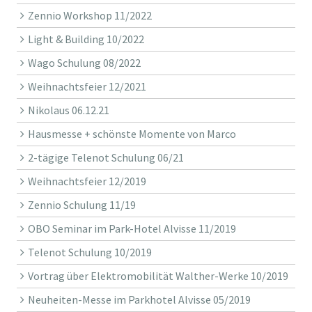
Zennio Workshop 11/2022
Light & Building 10/2022
Wago Schulung 08/2022
Weihnachtsfeier 12/2021
Nikolaus 06.12.21
Hausmesse + schönste Momente von Marco
2-tägige Telenot Schulung 06/21
Weihnachtsfeier 12/2019
Zennio Schulung 11/19
OBO Seminar im Park-Hotel Alvisse 11/2019
Telenot Schulung 10/2019
Vortrag über Elektromobilität Walther-Werke 10/2019
Neuheiten-Messe im Parkhotel Alvisse 05/2019