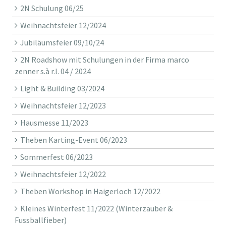
2N Schulung 06/25
Weihnachtsfeier 12/2024
Jubiläumsfeier 09/10/24
2N Roadshow mit Schulungen in der Firma marco
zenner s.à r.l. 04 / 2024
Light & Building 03/2024
Weihnachtsfeier 12/2023
Hausmesse 11/2023
Theben Karting-Event 06/2023
Sommerfest 06/2023
Weihnachtsfeier 12/2022
Theben Workshop in Haigerloch 12/2022
Kleines Winterfest 11/2022 (Winterzauber &
Fussballfieber)