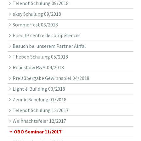
Telenot Schulung 09/2018
ekey Schulung 09/2018
Sommerfest 06/2018
Eneo IP centre de compétences
Besuch bei unserem Partner Airfal
Theben Schulung 05/2018
Roadshow R&M 04/2018
Preisübergabe Gewinnspiel 04/2018
Light & Building 03/2018
Zennio Schulung 01/2018
Telenot Schulung 12/2017
Weihnachtsfeier 12/2017
OBO Seminar 11/2017