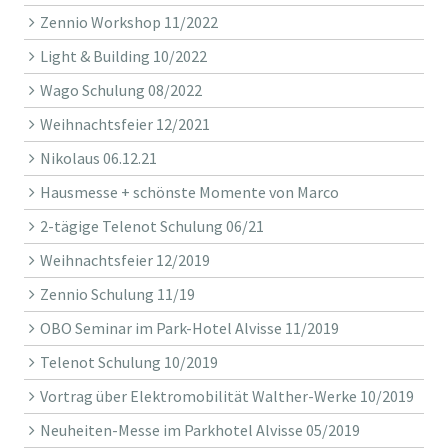
Zennio Workshop 11/2022
Light & Building 10/2022
Wago Schulung 08/2022
Weihnachtsfeier 12/2021
Nikolaus 06.12.21
Hausmesse + schönste Momente von Marco
2-tägige Telenot Schulung 06/21
Weihnachtsfeier 12/2019
Zennio Schulung 11/19
OBO Seminar im Park-Hotel Alvisse 11/2019
Telenot Schulung 10/2019
Vortrag über Elektromobilität Walther-Werke 10/2019
Neuheiten-Messe im Parkhotel Alvisse 05/2019