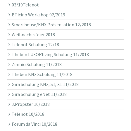
03/19Telenot
BTicino Workshop 02/2019
Smarthouse/KNX Präsentation 12/2018
Weihnachtsfeier 2018
Telenot Schulung 12/18
Theben LUXORliving Schulung 11/2018
Zennio Schulung 11/2018
Theben KNX Schulung 11/2018
Gira Schulung KNX, S1, X1 11/2018
Gira Schulung eNet 11/2018
J.Pröpster 10/2018
Telenot 10/2018
Forum da Vinci 10/2018