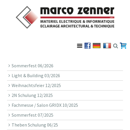
Sommerfest 06/2026
Light & Building 03/2026
Weihnachtsfeier 12/2025
2N Schulung 12/2025
Fachmesse / Salon GRIDX 10/2025
Sommerfest 07/2025
Theben Schulung 06/25