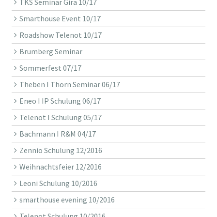
TKS Seminar Gira 10/17
Smarthouse Event 10/17
Roadshow Telenot 10/17
Brumberg Seminar
Sommerfest 07/17
Theben I Thorn Seminar 06/17
Eneo I IP Schulung 06/17
Telenot I Schulung 05/17
Bachmann I R&M 04/17
Zennio Schulung 12/2016
Weihnachtsfeier 12/2016
Leoni Schulung 10/2016
smarthouse evening 10/2016
Telenot Schulung 10/2016