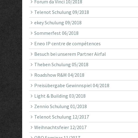
Forum da Vinci 10/2018
Telenot Schulung 09/2018
ekey Schulung 09/2018
Sommerfest 06/2018
Eneo IP centre de compétences
Besuch bei unserem Partner Airfal
Theben Schulung 05/2018
Roadshow R&M 04/2018
Preisübergabe Gewinnspiel 04/2018
Light & Building 03/2018
Zennio Schulung 01/2018
Telenot Schulung 12/2017
Weihnachtsfeier 12/2017
OBO Seminar 11/2017