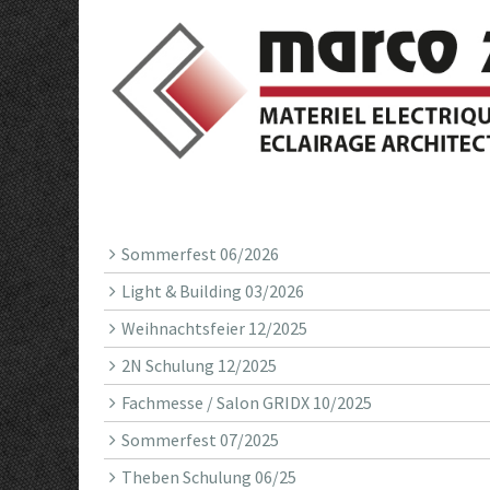
Sommerfest 06/2026
Light & Building 03/2026
Weihnachtsfeier 12/2025
2N Schulung 12/2025
Fachmesse / Salon GRIDX 10/2025
Sommerfest 07/2025
Theben Schulung 06/25