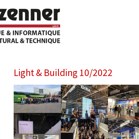
Light & Building 10/2022