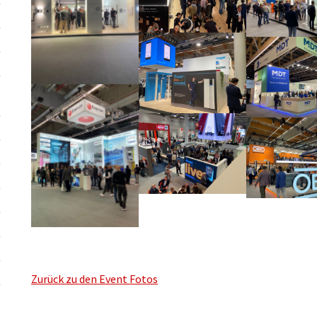
Zurück zu den Event Fotos