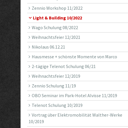
Zennio Workshop 11/2022
Light & Building 10/2022
Wago Schulung 08/2022
Weihnachtsfeier 12/2021
Nikolaus 06.12.21
Hausmesse + schönste Momente von Marco
2-tägige Telenot Schulung 06/21
Weihnachtsfeier 12/2019
Zennio Schulung 11/19
OBO Seminar im Park-Hotel Alvisse 11/2019
Telenot Schulung 10/2019
Vortrag über Elektromobilität Walther-Werke
10/2019