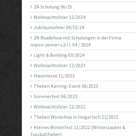
2N Schulung 06/25
Weihnachtsfeier 12/2024
Jubiläumsfeier 09/10/24
2N Roadshow mit Schulungen in der Firma
marco zenner s.à r.l. 04 / 2024
Light & Building 03/2024
Weihnachtsfeier 12/2023
Hausmesse 11/2023
Theben Karting-Event 06/2023
Sommerfest 06/2023
Weihnachtsfeier 12/2022
Theben Workshop in Haigerloch 12/2022
Kleines Winterfest 11/2022 (Winterzauber &
Fussballfieber)