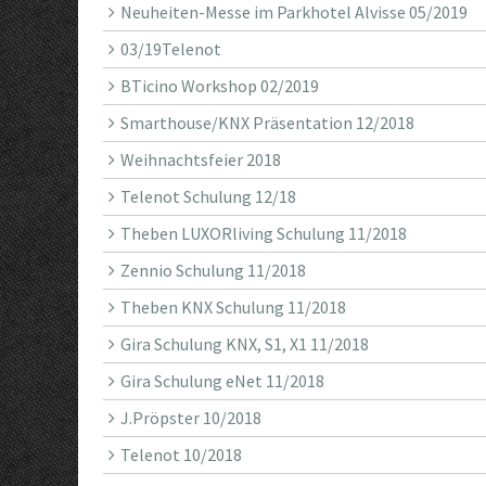
Neuheiten-Messe im Parkhotel Alvisse 05/2019
03/19Telenot
BTicino Workshop 02/2019
Smarthouse/KNX Präsentation 12/2018
Weihnachtsfeier 2018
Telenot Schulung 12/18
Theben LUXORliving Schulung 11/2018
Zennio Schulung 11/2018
Theben KNX Schulung 11/2018
Gira Schulung KNX, S1, X1 11/2018
Gira Schulung eNet 11/2018
J.Pröpster 10/2018
Telenot 10/2018