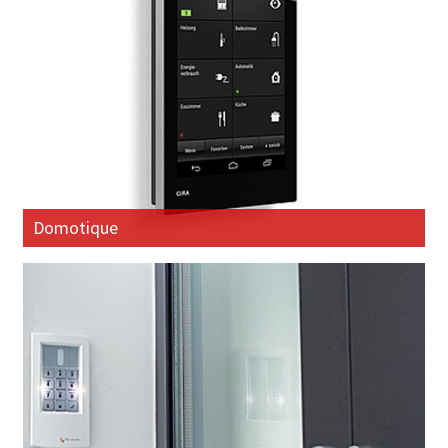
Domotique