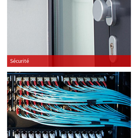
Sécurité