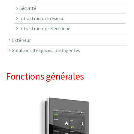
Sécurité
Infrastructure réseau
Infrastructure électrique
Extérieur
Solutions d'espaces intelligentes
Fonctions générales