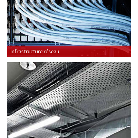
Infrastructure réseau