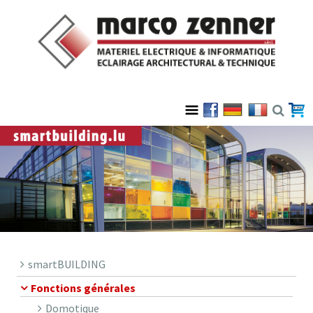
smartBUILDING
Fonctions générales
Domotique