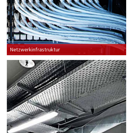
Netzwerkinfrastruktur