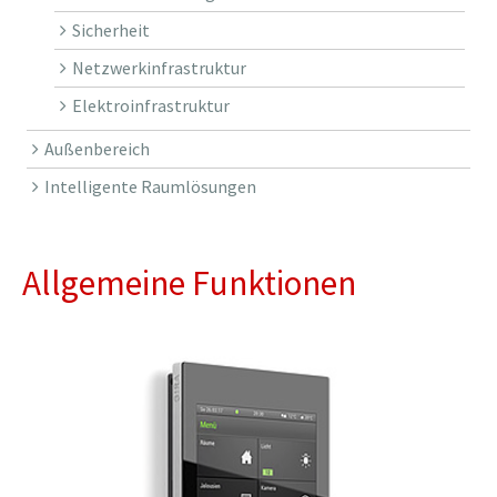
Sicherheit
Netzwerkinfrastruktur
Elektroinfrastruktur
Außenbereich
Intelligente Raumlösungen
Allgemeine Funktionen