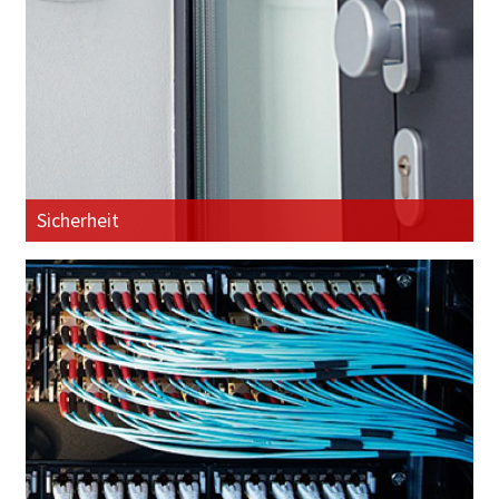
Sicherheit