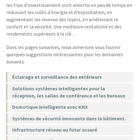
les frais d'investissement sont amortis en peu de temps en
réduisant les coûts d'énergie et d'exploitation, en
augmentant les revenus des loyers, en améliorant le
confort et la sécurité. Une meilleure rentabilité et des
rendements supérieurs à la clé…
Dans les pages suivantes, nous aimerions vous fournir
quelques suggestions intéressantes pour les domaines
suivants.
Éclairage et surveillance des extérieurs
Solutions systèmes intelligentes pour la
réception, les salles de conférence et les bureaux
Domotique intelligente avec KNX
Systèmes de sécurité innovante dans le bâtiment.
Infrastructure réseau au futur assuré