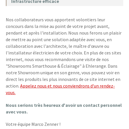
Infrastructure efficace
Nos collaborateurs vous apportent volontiers leur
concours dans la mise au point de votre projet avant,
pendant et après l'installation. Nous nous ferons un plaisir
de mettre au point une solution adaptée avec vous, en
collaboration avec l'architecte, le maître d'œuvre ou
l'installateur électricien de votre choix. En plus de ces sites
internet, nous vous recommandons une visite de nos
"Showrooms Smarthouse & Éclairage" à Ehlerange. Dans
notre Showroom unique en son genre, vous pouvez voir en
direct les produits les plus innovants de ce site internet en
action.
Appelez nous et nous conviendrons d'un rendez-
vous.
Nous serions très heureux d'avoir un contact personnel
avec vous.
Votre équipe Marco Zenner !