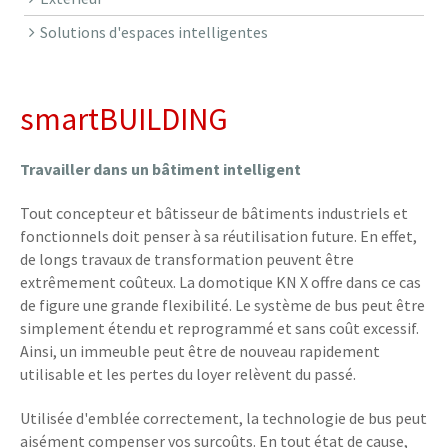
Solutions d'espaces intelligentes
smartBUILDING
Travailler dans un bâtiment intelligent
Tout concepteur et bâtisseur de bâtiments industriels et
fonctionnels doit penser à sa réutilisation future. En effet,
de longs travaux de transformation peuvent être
extrêmement coûteux. La domotique KN X offre dans ce cas
de figure une grande flexibilité. Le système de bus peut être
simplement étendu et reprogrammé et sans coût excessif.
Ainsi, un immeuble peut être de nouveau rapidement
utilisable et les pertes du loyer relèvent du passé.
Utilisée d'emblée correctement, la technologie de bus peut
aisément compenser vos surcoûts. En tout état de cause,