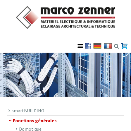
smartBUILDING
Fonctions générales
Domotique