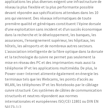
applications les plus diverses exigent une infrastructure de
réseau la plus flexible et la plus performante possible
devant répondre aux spécifications attendues dans les 10
ans qui viennent. Des réseaux informatiques de toute
première qualité et génériques constituent l'épine dorsale
d'une exploitation sans incident et d'un succès économique
dans la recherche et le développement, les banques, les
assurances, l’enseignement supérieur, les hôpitaux, les
hôtels, les aéroports et de nombreux autres secteurs.
L'association intelligente de la fibre optique dans la dorsale
et la technologie du cuivre ne permet pas seulement la
mise en réseau des PC et des imprimantes mais aussi la
téléphonie IP et les applications multimédia. De plus, le
Power-over-Internet alimente également en énergie les
terminaux tels que les Webcams, les points d'accès au
WLAN, les téléphones IP et les Notebooks par le câblage
cuivre structuré. Ces systèmes de câbles de communication
structurés et neutres répondent aux normes
internationales et européennes ISO/CEI 11801 ou DIN EN
50173-1/2.