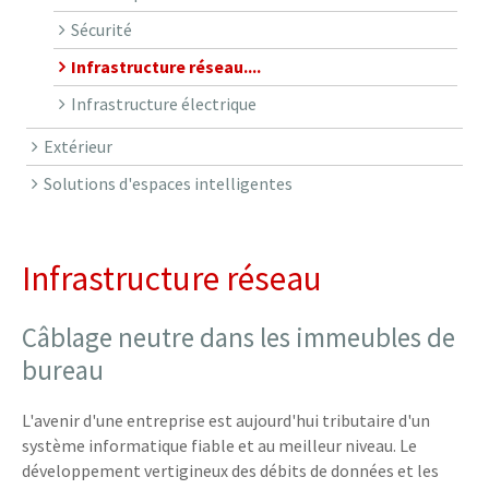
Sécurité
Infrastructure réseau....
Infrastructure électrique
Extérieur
Solutions d'espaces intelligentes
Infrastructure réseau
Câblage neutre dans les immeubles de
bureau
L'avenir d'une entreprise est aujourd'hui tributaire d'un
système informatique fiable et au meilleur niveau. Le
développement vertigineux des débits de données et les