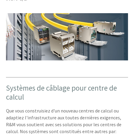
Systèmes de câblage pour centre de
calcul
Que vous construisiez d'un nouveau centres de calcul ou
adaptiez l'infrastructure aux toutes dernières exigences,
R&M vous soutient avec ses solutions pour les centres de
calcul. Nos systèmes sont constitués entre autres par: