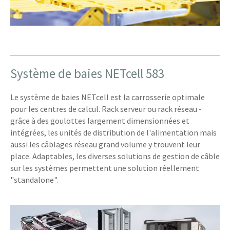
Système de baies NETcell 583
Le système de baies NETcell est la carrosserie optimale
pour les centres de calcul. Rack serveur ou rack réseau -
grâce à des goulottes largement dimensionnées et
intégrées, les unités de distribution de l'alimentation mais
aussi les câblages réseau grand volume y trouvent leur
place. Adaptables, les diverses solutions de gestion de câble
sur les systèmes permettent une solution réellement
"
standalone
".