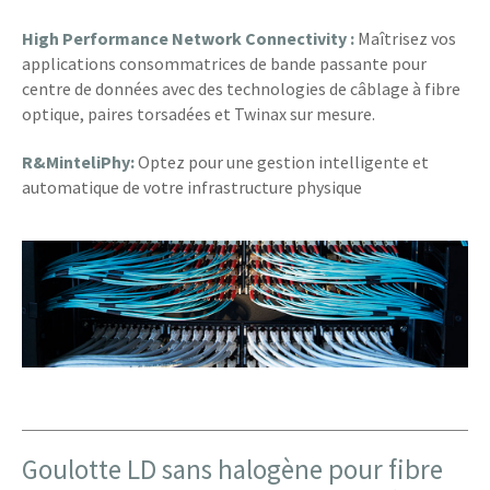
High Performance Network Connectivity :
Maîtrisez vos
applications consommatrices de bande passante pour
centre de données avec des technologies de câblage à fibre
optique, paires torsadées et Twinax sur mesure.
R&M
inteliPhy
:
Optez pour une gestion intelligente et
automatique de votre infrastructure physique
Goulotte LD sans halogène pour fibre