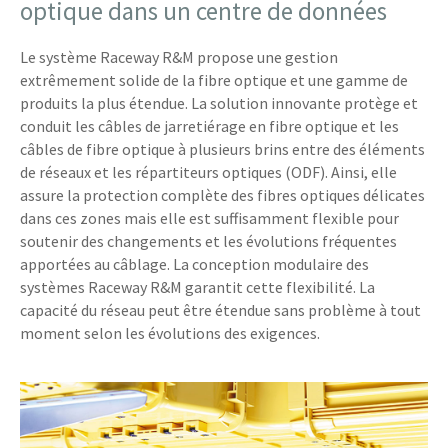
optique dans un centre de données
Le système Raceway R&M propose une gestion
extrêmement solide de la fibre optique et une gamme de
produits la plus étendue. La solution innovante protège et
conduit les câbles de jarretiérage en fibre optique et les
câbles de fibre optique à plusieurs brins entre des éléments
de réseaux et les répartiteurs optiques (ODF). Ainsi, elle
assure la protection complète des fibres optiques délicates
dans ces zones mais elle est suffisamment flexible pour
soutenir des changements et les évolutions fréquentes
apportées au câblage. La conception modulaire des
systèmes Raceway R&M garantit cette flexibilité. La
capacité du réseau peut être étendue sans problème à tout
moment selon les évolutions des exigences.