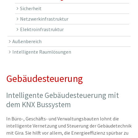
Sicherheit
Netzwerkinfrastruktur
Elektroinfrastruktur
Außenbereich
Intelligente Raumlösungen
Gebäudesteuerung
Intelligente Gebäudesteuerung mit
dem KNX Bussystem
In Büro-, Geschäfts- und Verwaltungsbauten lohnt die
intelligente Vernetzung und Steuerung der Gebäudetechnik
mit Gira. Sie hilft vor allem, die Energieeffizienz spürbar zu