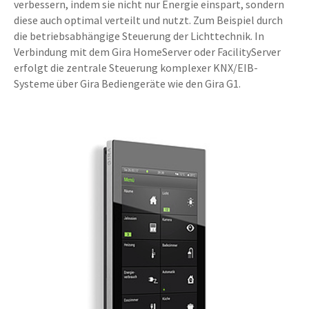
verbessern, indem sie nicht nur Energie einspart, sondern
diese auch optimal verteilt und nutzt. Zum Beispiel durch
die betriebsabhängige Steuerung der Lichttechnik. In
Verbindung mit dem Gira HomeServer oder FacilityServer
erfolgt die zentrale Steuerung komplexer KNX/EIB-
Systeme über Gira Bediengeräte wie den Gira G1.