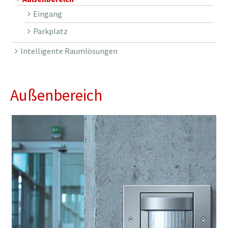
Eingang
Parkplatz
Intelligente Raumlösungen
Außenbereich