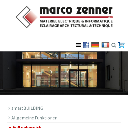
smartBUILDING
Allgemeine Funktionen
Außenbereich