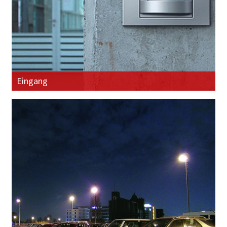
Eingang