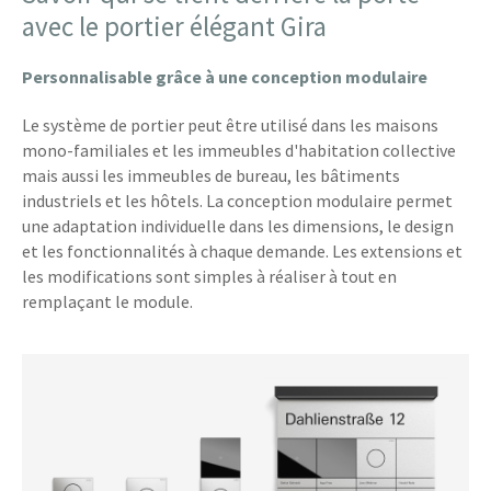
avec le portier élégant Gira
Personnalisable grâce à une conception modulaire
Le système de portier peut être utilisé dans les maisons
mono-familiales et les immeubles d'habitation collective
mais aussi les immeubles de bureau, les bâtiments
industriels et les hôtels. La conception modulaire permet
une adaptation individuelle dans les dimensions, le design
et les fonctionnalités à chaque demande. Les extensions et
les modifications sont simples à réaliser à tout en
remplaçant le module.