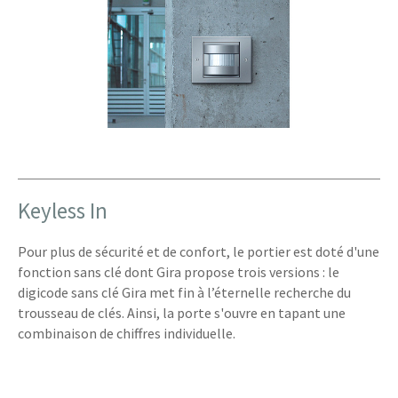
Keyless In
Pour plus de sécurité et de confort, le portier est doté d'une
fonction sans clé dont Gira propose trois versions : le
digicode sans clé Gira met fin à l’éternelle recherche du
trousseau de clés. Ainsi, la porte s'ouvre en tapant une
combinaison de chiffres individuelle.