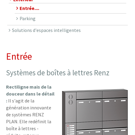
Entrée....
Parking
Solutions d'espaces intelligentes
Entrée
Systèmes de boîtes à lettres Renz
Rectiligne mais de la
douceur dans le détail
:
Il s'agit de la
génération innovante
de systèmes RENZ
PLAN. Elle redéfinit la
boîte à lettres -