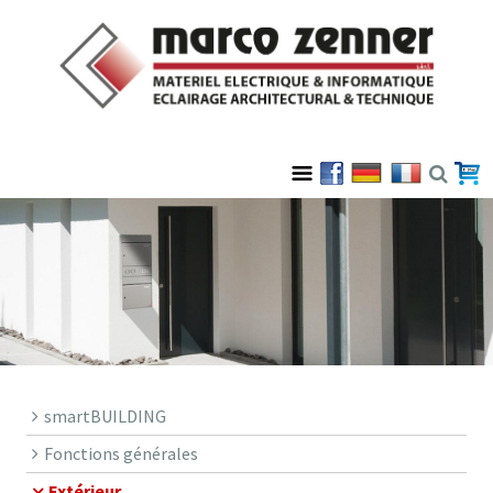
smartBUILDING
Fonctions générales
Extérieur