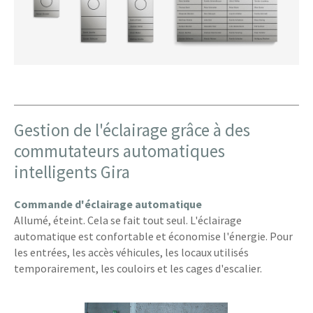
Gestion de l'éclairage grâce à des
commutateurs automatiques
intelligents Gira
Commande d'éclairage automatique
Allumé, éteint. Cela se fait tout seul. L'éclairage
automatique est confortable et économise l'énergie. Pour
les entrées, les accès véhicules, les locaux utilisés
temporairement, les couloirs et les cages d'escalier.