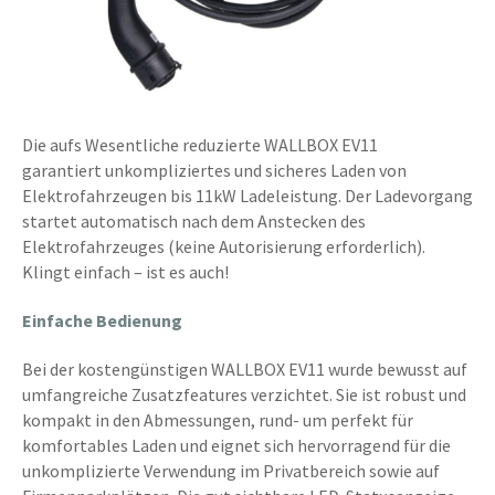
Die aufs Wesentliche reduzierte WALLBOX EV11
garantiert unkompliziertes und sicheres Laden von
Elektrofahrzeugen bis 11kW Ladeleistung. Der Ladevorgang
startet automatisch nach dem Anstecken des
Elektrofahrzeuges (keine Autorisierung erforderlich).
Klingt einfach – ist es auch!
Einfache Bedienung
Bei der kostengünstigen WALLBOX EV11 wurde bewusst auf
umfangreiche Zusatzfeatures verzichtet. Sie ist robust und
kompakt in den Abmessungen, rund- um perfekt für
komfortables Laden und eignet sich hervorragend für die
unkomplizierte Verwendung im Privatbereich sowie auf