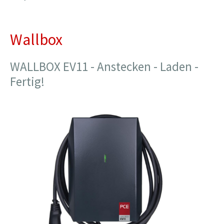
Wallbox
WALLBOX EV11 - Anstecken - Laden -
Fertig!