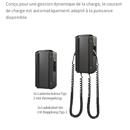
Conçu pour une gestion dynamique de la charge, le courant
de charge est automatiquement adapté à la puissance
disponible.