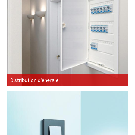
Distribution d'énergie