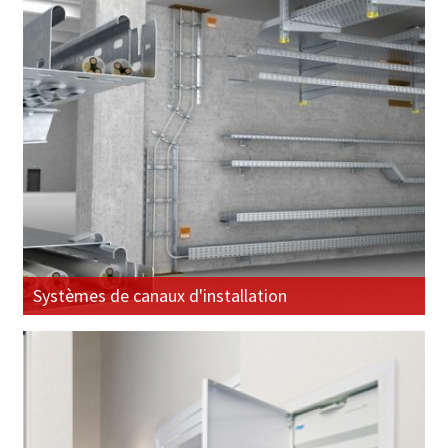
Systèmes de canaux d'installation