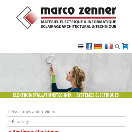
Systèmes audio-vidéo
Éclairage
Systèmes électriques