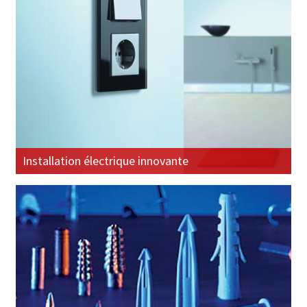
Installation électrique innovante