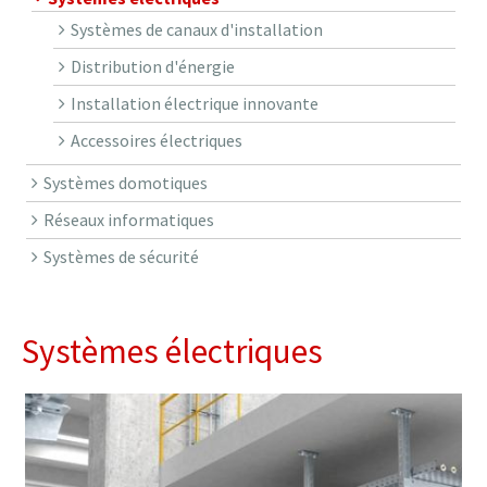
Systèmes de canaux d'installation
Distribution d'énergie
Installation électrique innovante
Accessoires électriques
Systèmes domotiques
Réseaux informatiques
Systèmes de sécurité
Systèmes électriques