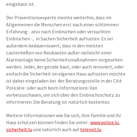
eingebaut ist.
Der Präventionsexperte meinte weiterhin, dass im
Allgemeinen die Menschen erst nach einer schlimmen
Erfahrung - also nach Einbrüchen oder versuchten
Einbrüchen -, in Sachen Sicherheit aufrüsten. Es sei
außerdem bedauernswert, dass in den meisten
Lastenheften von Neubauten außer vielleicht einer
Alarmanlage keine Sicherheitsmaßnahmen vorgesehen
werden. Jeder, der gerade baut, oder auch renoviert, oder
einfach die Sicherheit im eigenen Haus aufrüsten möchte
ist daher eingeladen bei der Beratungsstelle in der Cité
Policière oder auch beim Informations-Van
vorbeizuschauen, um sich über den Einbruchsschutz zu
informieren. Die Beratung ist natürlich kostenlos.
Weitere Informationen wie Sie sich, ihre Familie und ihr
Haus schützen können finden Sie unter:
www.police.lu
,
sicherheit.lu
und natürlich auch auf
telenot.lu