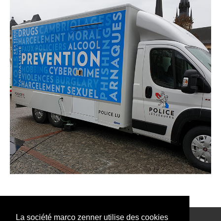
La société marco zenner utilise des cookies