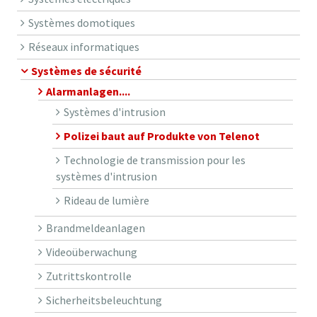
Systèmes domotiques
Réseaux informatiques
Systèmes de sécurité
Alarmanlagen....
Systèmes d'intrusion
Polizei baut auf Produkte von Telenot
Technologie de transmission pour les
systèmes d'intrusion
Rideau de lumière
Brandmeldeanlagen
Videoüberwachung
Zutrittskontrolle
Sicherheitsbeleuchtung