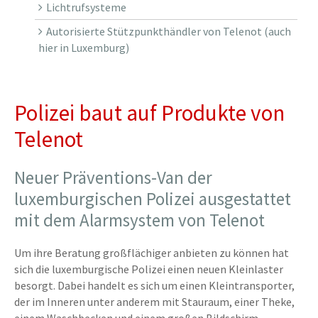
Lichtrufsysteme
Autorisierte Stützpunkthändler von Telenot (auch
hier in Luxemburg)
Polizei baut auf Produkte von
Telenot
Neuer Präventions-Van der
luxemburgischen Polizei ausgestattet
mit dem Alarmsystem von Telenot
Um ihre Beratung großflächiger anbieten zu können hat
sich die luxemburgische Polizei einen neuen Kleinlaster
besorgt. Dabei handelt es sich um einen Kleintransporter,
der im Inneren unter anderem mit Stauraum, einer Theke,