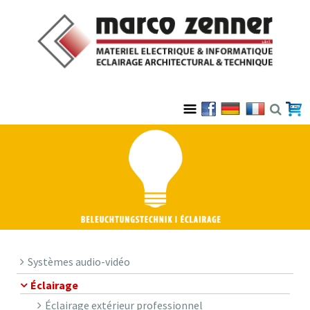
Systèmes audio-vidéo
Éclairage
Éclairage extérieur professionnel