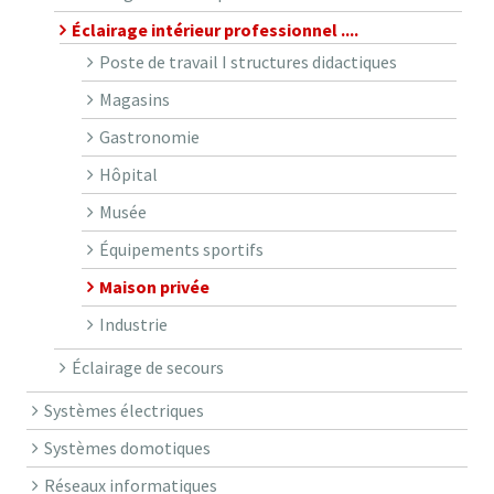
Éclairage intérieur professionnel ....
Poste de travail I structures didactiques
Magasins
Gastronomie
Hôpital
Musée
Équipements sportifs
Maison privée
Industrie
Éclairage de secours
Systèmes électriques
Systèmes domotiques
Réseaux informatiques