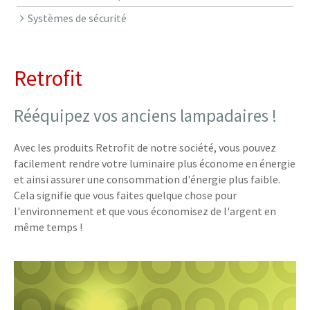
Systèmes de sécurité
Retrofit
Rééquipez vos anciens lampadaires !
Avec les produits Retrofit de notre société, vous pouvez
facilement rendre votre luminaire plus économe en énergie
et ainsi assurer une consommation d'énergie plus faible.
Cela signifie que vous faites quelque chose pour
l'environnement et que vous économisez de l'argent en
même temps !