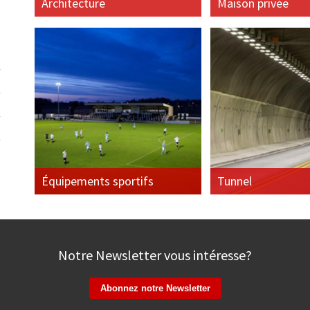
Architecture
Maison privée
Équipements sportifs
Tunnel
Notre Newsletter vous intéresse?