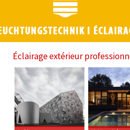
Éclairage extérieur professionn