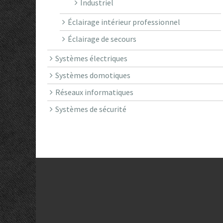
Industriel
Éclairage intérieur professionnel
Éclairage de secours
Systèmes électriques
Systèmes domotiques
Réseaux informatiques
Systèmes de sécurité