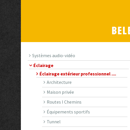
Systèmes audio-vidéo
Éclairage
Éclairage extérieur professionnel ....
Architecture
Maison privée
Routes I Chemins
Équipements sportifs
Tunnel