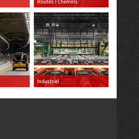
Routes I Chemins
Industriel