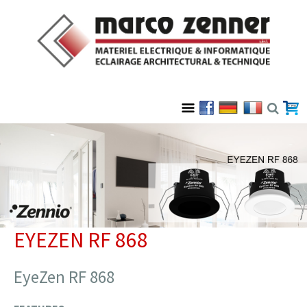
EYEZEN RF 868
EyeZen RF 868