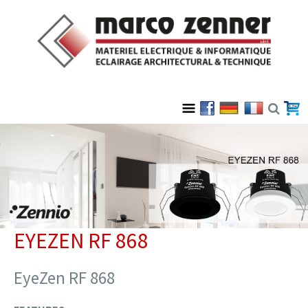
EYEZEN RF 868
EyeZen RF 868