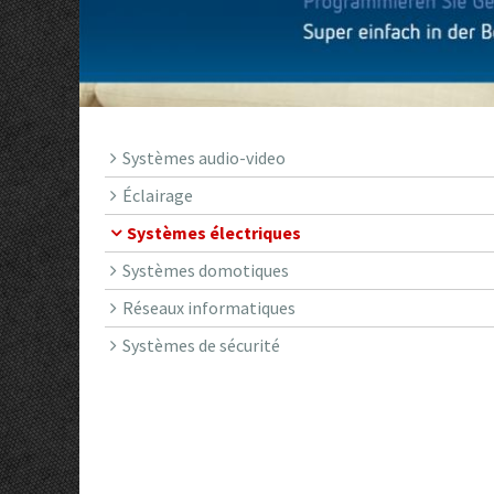
Systèmes audio-video
Éclairage
Systèmes électriques
Systèmes domotiques
Réseaux informatiques
Systèmes de sécurité