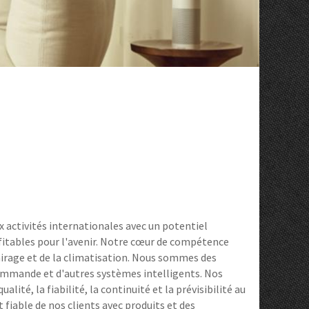
ctivités internationales avec un potentiel
fitables pour l'avenir. Notre cœur de compétence
clairage et de la climatisation. Nous sommes des
mmande et d'autres systèmes intelligents. Nos
alité, la fiabilité, la continuité et la prévisibilité au
iable de nos clients avec produits et des