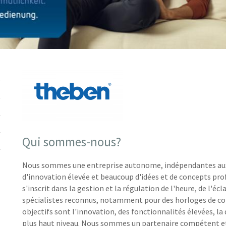
Qui sommes-nous?
Nous sommes une entreprise autonome, indépendantes aux a
d'innovation élevée et beaucoup d'idées et de concepts pro
s'inscrit dans la gestion et la régulation de l'heure, de l'é
spécialistes reconnus, notamment pour des horloges de co
objectifs sont l'innovation, des fonctionnalités élevées, la qu
plus haut niveau. Nous sommes un partenaire compétent et f