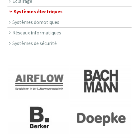
Éclairage
Systèmes électriques
Systèmes domotiques
Réseaux informatiques
Systèmes de sécurité