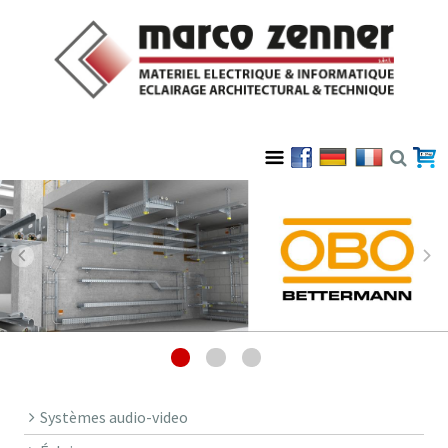
Systèmes audio-video