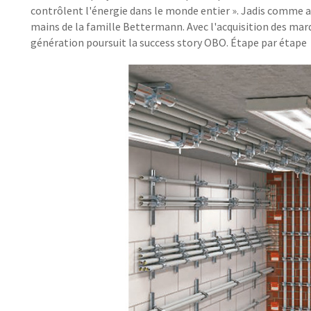
contrôlent l'énergie dans le monde entier ». Jadis comme auj
mains de la famille Bettermann. Avec l'acquisition des ma
génération poursuit la
success story
OBO. Étape par étape