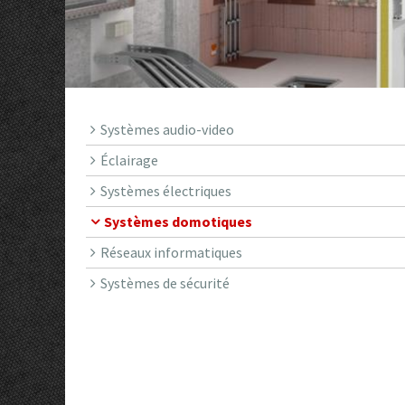
Systèmes audio-video
Éclairage
Systèmes électriques
Systèmes domotiques
Réseaux informatiques
Systèmes de sécurité