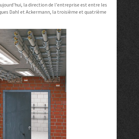
ourd'hui, la direction de l'entreprise est entre les
rques Dahl et Ackermann, la troisième et quatrième