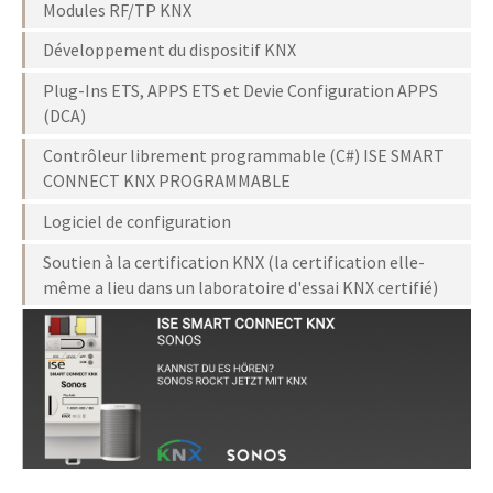
Modules RF/TP KNX
Développement du dispositif KNX
Plug-Ins ETS, APPS ETS et Devie Configuration APPS
(DCA)
Contrôleur librement programmable (C#) ISE SMART
CONNECT KNX PROGRAMMABLE
Logiciel de configuration
Soutien à la certification KNX (la certification elle-
même a lieu dans un laboratoire d'essai KNX certifié)