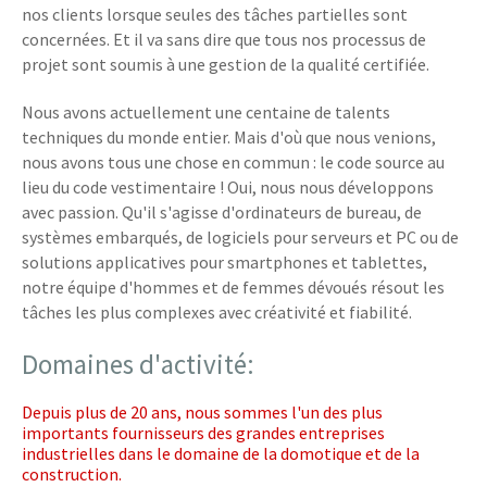
nos clients lorsque seules des tâches partielles sont
concernées. Et il va sans dire que tous nos processus de
projet sont soumis à une gestion de la qualité certifiée.
Nous avons actuellement une centaine de talents
techniques du monde entier. Mais d'où que nous venions,
nous avons tous une chose en commun : le code source au
lieu du code vestimentaire ! Oui, nous nous développons
avec passion. Qu'il s'agisse d'ordinateurs de bureau, de
systèmes embarqués, de logiciels pour serveurs et PC ou de
solutions applicatives pour smartphones et tablettes,
notre équipe d'hommes et de femmes dévoués résout les
tâches les plus complexes avec créativité et fiabilité.
Domaines d'activité:
Depuis plus de 20 ans, nous sommes l'un des plus
importants fournisseurs des grandes entreprises
industrielles dans le domaine de la domotique et de la
construction.