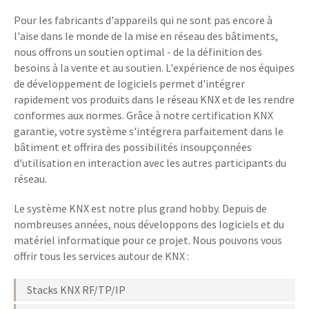
Pour les fabricants d'appareils qui ne sont pas encore à
l'aise dans le monde de la mise en réseau des bâtiments,
nous offrons un soutien optimal - de la définition des
besoins à la vente et au soutien. L'expérience de nos équipes
de développement de logiciels permet d'intégrer
rapidement vos produits dans le réseau KNX et de les rendre
conformes aux normes. Grâce à notre certification KNX
garantie, votre système s'intégrera parfaitement dans le
bâtiment et offrira des possibilités insoupçonnées
d'utilisation en interaction avec les autres participants du
réseau.
Le système KNX est notre plus grand hobby. Depuis de
nombreuses années, nous développons des logiciels et du
matériel informatique pour ce projet. Nous pouvons vous
offrir tous les services autour de KNX :
Stacks KNX RF/TP/IP