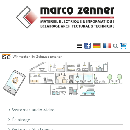
Systèmes audio-video
Éclairage
Systèmes électriques