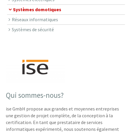
Systèmes domotiques
Réseaux informatiques
Systèmes de sécurité
Qui sommes-nous?
ise GmbH propose aux grandes et moyennes entreprises
une gestion de projet complète, de la conception à la
certification. En tant que prestataire de services
informatiques expérimenté, nous soutenons également